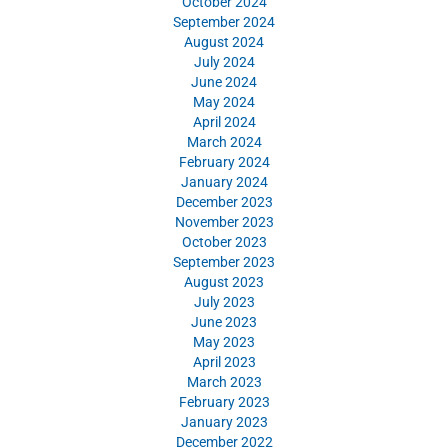
October 2024
September 2024
August 2024
July 2024
June 2024
May 2024
April 2024
March 2024
February 2024
January 2024
December 2023
November 2023
October 2023
September 2023
August 2023
July 2023
June 2023
May 2023
April 2023
March 2023
February 2023
January 2023
December 2022