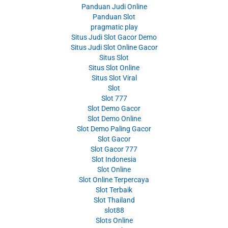
Panduan Judi Online
Panduan Slot
pragmatic play
Situs Judi Slot Gacor Demo
Situs Judi Slot Online Gacor
Situs Slot
Situs Slot Online
Situs Slot Viral
Slot
Slot 777
Slot Demo Gacor
Slot Demo Online
Slot Demo Paling Gacor
Slot Gacor
Slot Gacor 777
Slot Indonesia
Slot Online
Slot Online Terpercaya
Slot Terbaik
Slot Thailand
slot88
Slots Online