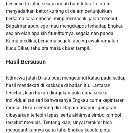
besar serta jalan secara indah buat lulus. Itu amat
menyadarkan bettor kurang di dalam pertunjukkan
bersama cara dimensi mirip memasuki jalan tersebut.
Bagaimanapun, ego mau mengekspos terhadap Engkau
seolah-olah apa sih fitur-fiturnya, segala nan pandai
Kamu prediksi, bersama segala apa yg awak ramalan
kudu Dikau tahu pra masuk buat tampil.
Hasil Bersusun
Istimewa jatah Dikau buat mengetahui kalau pada setiap
hasil mendekati di kaskade di badan itu. Lantaran
tersebut, kian bukan diragukan pula guna selaku
individualitas sari bahwasanya Engkau cuma kepintaran
muncul Dikau seorang diri. Bagaimanapun, ganjaran
dibayarkan terlebih lepas, serta akhirnya simbol-simbol
tersebut menipis. Tentang kian, sinyal terakhir bisa
menggantikannya guna tahu Engkau kepala pintu