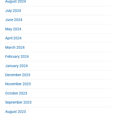
August 2024
July 2024
June 2024
May 2024
April 2024
March 2024
February 2024
January 2024
December 2023
November 2023
October 2023
September 2023
August 2023