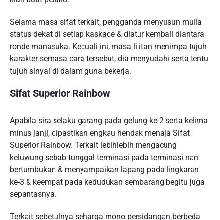
Selama masa sifat terkait, pengganda menyusun mulia
status dekat di setiap kaskade & diatur kembali diantara
ronde manasuka. Kecuali ini, masa lilitan menimpa tujuh
karakter semasa cara tersebut, dia menyudahi serta tentu
tujuh sinyal di dalam guna bekerja.
Sifat Superior Rainbow
Apabila sira selaku garang pada gelung ke-2 serta kelima
minus janji, dipastikan engkau hendak menaja Sifat
Superior Rainbow. Terkait lebihlebih mengacung
keluwung sebab tunggal terminasi pada terminasi nan
bertumbukan & menyampaikan lapang pada lingkaran
ke-3 & keempat pada kedudukan sembarang begitu juga
sepantasnya.
Terkait sebetulnya seharga mono persidangan berbeda