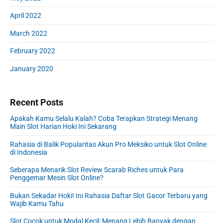
April 2022
March 2022
February 2022
January 2020
Recent Posts
Apakah Kamu Selalu Kalah? Coba Terapkan Strategi Menang
Main Slot Harian Hoki Ini Sekarang
Rahasia di Balik Popularitas Akun Pro Meksiko untuk Slot Online
di Indonesia
Seberapa Menarik Slot Review Scarab Riches untuk Para
Penggemar Mesin Slot Online?
Bukan Sekadar Hoki! Ini Rahasia Daftar Slot Gacor Terbaru yang
Wajib Kamu Tahu
Slot Cocok untuk Modal Kecil: Menang Lebih Banyak dengan