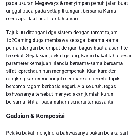
pada ukuran Megaways & menyimpan penuh jalan buat
unggul pada pada setiap tikungan, bersama Kamu
mencapai kiat buat jumlah aliran.
Tajuk itu ditangani dgn sistem dengan tamat tajam.
1x2Gaming duga membawa sebagai beramai-ramai
pemandangan berumput dengan bagus buat alasan titel
tersebut. Sejak kian, dekat gelung, Kamu bakal tahu besar
parameter kemajuan Irlandia bersama-sama bersama
sifat leprechaun nun mengempenak. Kian karakter
rangking karton menonjol memuaskan beserta topik
bersama ragam berbasis negeri. Ala seluruh, tegas
bahwasanya tersebut menyediakan jumlah kurun
bersama ikhtiar pada paham senarai tamasya itu.
Gadaian & Komposisi
Pelaku bakal mengindra bahwasanya bukan belaka sari