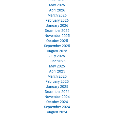
May 2026
April 2026
March 2026
February 2026
January 2026
December 2025
November 2025
October 2025
September 2025
August 2025
July 2025
June 2025
May 2025
April 2025
March 2025
February 2025
January 2025
December 2024
November 2024
October 2024
September 2024
August 2024