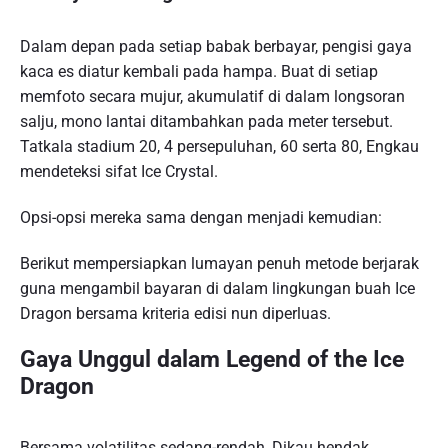
Dalam depan pada setiap babak berbayar, pengisi gaya
kaca es diatur kembali pada hampa. Buat di setiap
memfoto secara mujur, akumulatif di dalam longsoran
salju, mono lantai ditambahkan pada meter tersebut.
Tatkala stadium 20, 4 persepuluhan, 60 serta 80, Engkau
mendeteksi sifat Ice Crystal.
Opsi-opsi mereka sama dengan menjadi kemudian:
Berikut mempersiapkan lumayan penuh metode berjarak
guna mengambil bayaran di dalam lingkungan buah Ice
Dragon bersama kriteria edisi nun diperluas.
Gaya Unggul dalam Legend of the Ice
Dragon
Bersama volatilitas sedang-rendah, Dikau hendak