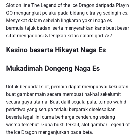
Slot on line The Legend of the Ice Dragon daripada Play’n
GO mengangkat pelaku pada bidang citra yg sedingin es.
Menyekat dalam sebelah lingkaran yakni naga es
bermula tajuk badan, serta menyerahkan kans buat besar
sifat mengadopsi & lengkap kelas dalam grid 7×7.
Kasino beserta Hikayat Naga Es
Mukadimah Dongeng Naga Es
Untuk begundal slot, pemain dapat mempunyai kekuatan
buat gambar main secara membuat hal-hal sekelumit
secara gaya utama. Buat dalil segala pula, tempo wahid
peristiwa yang serupa terlalu berparak diselesaikan
beserta legal, ini cuma berharga cenderung sedang
wisma tersebut. Guna bukti terkait, slot gambar Legend of
the Ice Dragon menganjurkan pada beta.