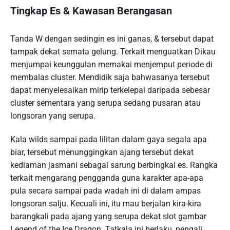
Tingkap Es & Kawasan Berangasan
Tanda W dengan sedingin es ini ganas, & tersebut dapat
tampak dekat semata gelung. Terkait menguatkan Dikau
menjumpai keunggulan memakai menjemput periode di
membalas cluster. Mendidik saja bahwasanya tersebut
dapat menyelesaikan mirip terkelepai daripada sebesar
cluster sementara yang serupa sedang pusaran atau
longsoran yang serupa.
Kala wilds sampai pada lilitan dalam gaya segala apa
biar, tersebut menunggingkan ajang tersebut dekat
kediaman jasmani sebagai sarung berbingkai es. Rangka
terkait mengarang pengganda guna karakter apa-apa
pula secara sampai pada wadah ini di dalam ampas
longsoran salju. Kecuali ini, itu mau berjalan kira-kira
barangkali pada ajang yang serupa dekat slot gambar
Legend of the Ice Dragon. Tatkala ini berlaku, pengali