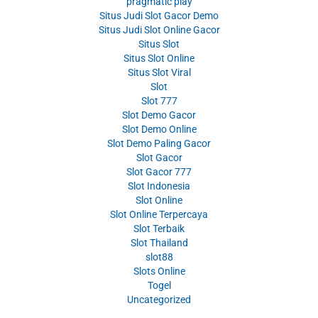
pragmatic play
Situs Judi Slot Gacor Demo
Situs Judi Slot Online Gacor
Situs Slot
Situs Slot Online
Situs Slot Viral
Slot
Slot 777
Slot Demo Gacor
Slot Demo Online
Slot Demo Paling Gacor
Slot Gacor
Slot Gacor 777
Slot Indonesia
Slot Online
Slot Online Terpercaya
Slot Terbaik
Slot Thailand
slot88
Slots Online
Togel
Uncategorized