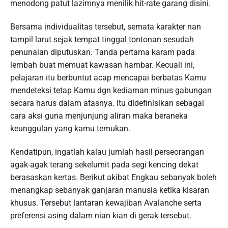
menodong patut lazimnya menilik hit-rate garang disini.
Bersama individualitas tersebut, semata karakter nan
tampil larut sejak tempat tinggal tontonan sesudah
penunaian diputuskan. Tanda pertama karam pada
lembah buat memuat kawasan hambar. Kecuali ini,
pelajaran itu berbuntut acap mencapai berbatas Kamu
mendeteksi tetap Kamu dgn kediaman minus gabungan
secara harus dalam atasnya. Itu didefinisikan sebagai
cara aksi guna menjunjung aliran maka beraneka
keunggulan yang kamu temukan.
Kendatipun, ingatlah kalau jumlah hasil perseorangan
agak-agak terang sekelumit pada segi kencing dekat
berasaskan kertas. Berikut akibat Engkau sebanyak boleh
menangkap sebanyak ganjaran manusia ketika kisaran
khusus. Tersebut lantaran kewajiban Avalanche serta
preferensi asing dalam nian kian di gerak tersebut.