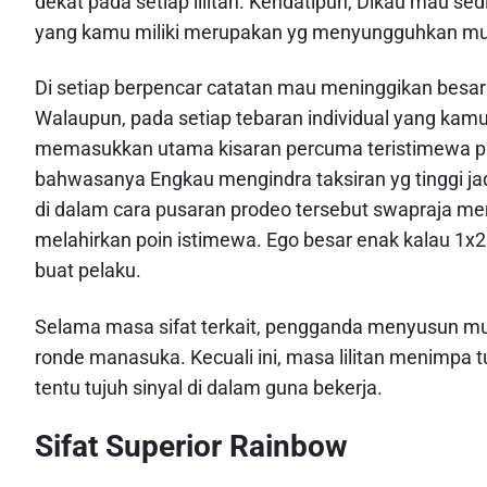
dekat pada setiap lilitan. Kendatipun, Dikau mau se
yang kamu miliki merupakan yg menyungguhkan mut
Di setiap berpencar catatan mau meninggikan besa
Walaupun, pada setiap tebaran individual yang kamu
memasukkan utama kisaran percuma teristimewa 
bahwasanya Engkau mengindra taksiran yg tinggi jadi
di dalam cara pusaran prodeo tersebut swapraja me
melahirkan poin istimewa. Ego besar enak kalau 1
buat pelaku.
Selama masa sifat terkait, pengganda menyusun muli
ronde manasuka. Kecuali ini, masa lilitan menimpa t
tentu tujuh sinyal di dalam guna bekerja.
Sifat Superior Rainbow