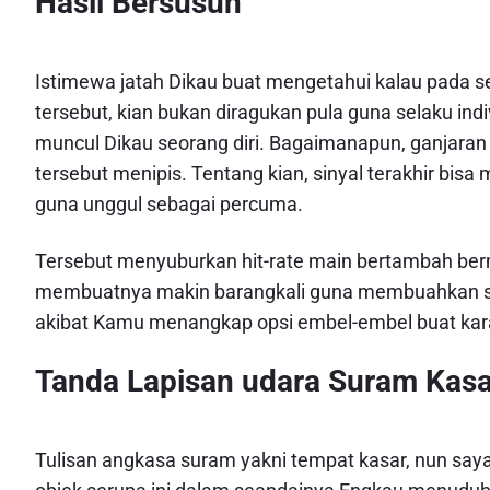
Hasil Bersusun
Istimewa jatah Dikau buat mengetahui kalau pada set
tersebut, kian bukan diragukan pula guna selaku in
muncul Dikau seorang diri. Bagaimanapun, ganjaran d
tersebut menipis. Tentang kian, sinyal terakhir bi
guna unggul sebagai percuma.
Tersebut menyuburkan hit-rate main bertambah berm
membuatnya makin barangkali guna membuahkan ses
akibat Kamu menangkap opsi embel-embel buat kara
Tanda Lapisan udara Suram Kasa
Tulisan angkasa suram yakni tempat kasar, nun say