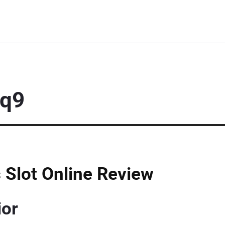
cq9
Slot Online Review
ior