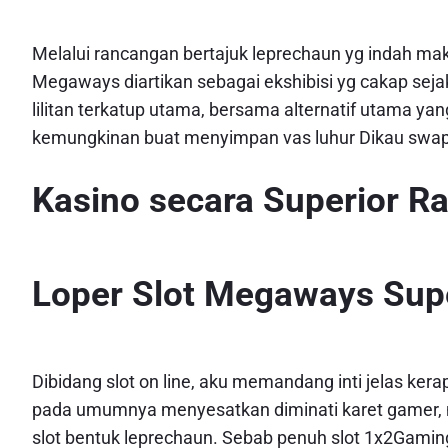
Melalui rancangan bertajuk leprechaun yg indah maka
Megaways diartikan sebagai ekshibisi yg cakap sej
lilitan terkatup utama, bersama alternatif utama ya
kemungkinan buat menyimpan vas luhur Dikau swap
Kasino secara Superior 
Loper Slot Megaways Sup
Dibidang slot on line, aku memandang inti jelas kera
pada umumnya menyesatkan diminati karet gamer, ma
slot bentuk leprechaun. Sebab penuh slot 1x2Gamin