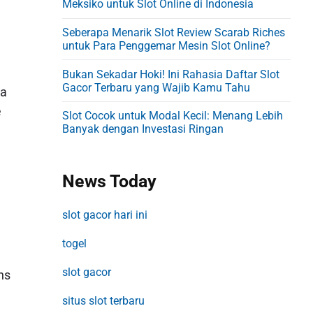
Meksiko untuk Slot Online di Indonesia
Seberapa Menarik Slot Review Scarab Riches
untuk Para Penggemar Mesin Slot Online?
Bukan Sekadar Hoki! Ini Rahasia Daftar Slot
Gacor Terbaru yang Wajib Kamu Tahu
ta
e
Slot Cocok untuk Modal Kecil: Menang Lebih
Banyak dengan Investasi Ringan
News Today
slot gacor hari ini
togel
slot gacor
ns
situs slot terbaru