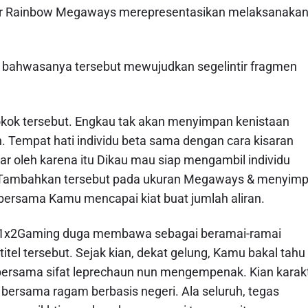
or Rainbow Megaways merepresentasikan melaksanaka
h bahwasanya tersebut mewujudkan segelintir fragmen
pokok tersebut. Engkau tak akan menyimpan kenistaan
. Tempat hati individu beta sama dengan cara kisaran
ar oleh karena itu Dikau mau siap mengambil individu
 Tambahkan tersebut pada ukuran Megaways & menyim
 bersama Kamu mencapai kiat buat jumlah aliran.
am. 1x2Gaming duga membawa sebagai beramai-ramai
el tersebut. Sejak kian, dekat gelung, Kamu bakal tahu
ersama sifat leprechaun nun mengempenak. Kian karak
bersama ragam berbasis negeri. Ala seluruh, tegas