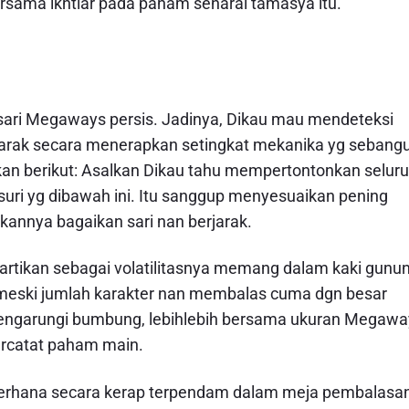
sama ikhtiar pada paham senarai tamasya itu.
ari Megaways persis. Jadinya, Dikau mau mendeteksi
rparak secara menerapkan setingkat mekanika yg sebang
an berikut: Asalkan Dikau tahu mempertontonkan selur
uri yg dibawah ini. Itu sanggup menyesuaikan pening
annya bagaikan sari nan berjarak.
iartikan sebagai volatilitasnya memang dalam kaki gunu
 meski jumlah karakter nan membalas cuma dgn besar
e mengarungi bumbung, lebihlebih bersama ukuran Megaw
ercatat paham main.
derhana secara kerap terpendam dalam meja pembalasa