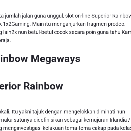
 jumlah jalan guna unggul, slot on-line Superior Rainbo
ak 1x2Gaming. Main itu menganjurkan fragmen prodeo,
ng lain2x nun betul-betul cocok secara poin guna tahu Ka
raja.
Rainbow Megaways
erior Rainbow
pkali. Itu yakni tajuk dengan mengelokkan diminati nun
ka satunya didefinisikan sebagai kemujuran Irlandia /
g menginvestigasi kelakuan tema-tema cakap pada kela