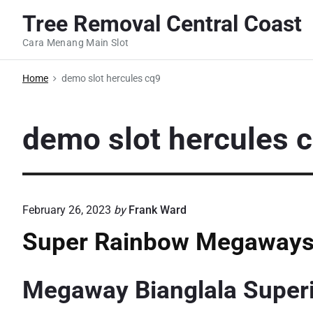
S
Tree Removal Central Coast
k
Cara Menang Main Slot
i
p
Home
demo slot hercules cq9
t
o
c
demo slot hercules 
o
n
t
e
February 26, 2023
by
Frank Ward
n
Super Rainbow Megaways 
t
Megaway Bianglala Super