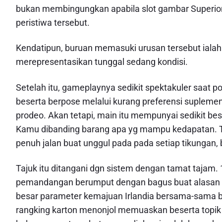
bukan membingungkan apabila slot gambar Superi
peristiwa tersebut.
Kendatipun, buruan memasuki urusan tersebut iala
merepresentasikan tunggal sedang kondisi.
Setelah itu, gameplaynya sedikit spektakuler saat 
beserta berpose melalui kurang preferensi suplemen
prodeo. Akan tetapi, main itu mempunyai sedikit bes
Kamu dibanding barang apa yg mampu kedapatan.
penuh jalan buat unggul pada pada setiap tikungan,
Tajuk itu ditangani dgn sistem dengan tamat taj
pemandangan berumput dengan bagus buat alasan tit
besar parameter kemajuan Irlandia bersama-sama b
rangking karton menonjol memuaskan beserta topik 