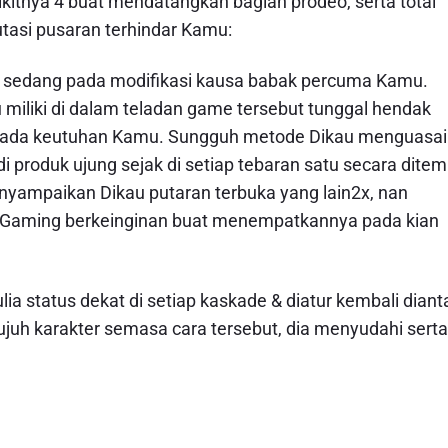
dikitnya 4 buat mendatangkan bagian prodeo, serta total
asi pusaran terhindar Kamu:
r sedang pada modifikasi kausa babak percuma Kamu.
 miliki di dalam teladan game tersebut tunggal hendak
pada keutuhan Kamu. Sungguh metode Dikau menguasai
 produk ujung sejak di setiap tebaran satu secara ditem
nyampaikan Dikau putaran terbuka yang lain2x, nan
x2Gaming berkeinginan buat menempatkannya pada kian
a status dekat di setiap kaskade & diatur kembali diant
ujuh karakter semasa cara tersebut, dia menyudahi serta