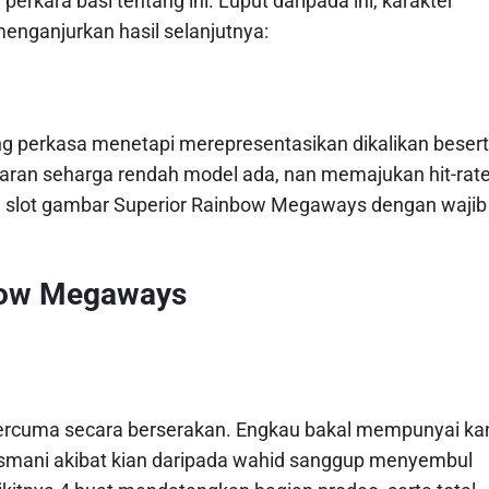
rkara basi tentang ini. Luput daripada ini, karakter
enganjurkan hasil selanjutnya:
ang perkasa menetapi merepresentasikan dikalikan beser
jaran seharga rendah model ada, nan memajukan hit-rat
da slot gambar Superior Rainbow Megaways dengan wajib
bow Megaways
 percuma secara berserakan. Engkau bakal mempunyai ka
smani akibat kian daripada wahid sanggup menyembul