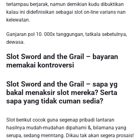
terlampau berjarak, namun demikian kudu dibuktikan
kalau ini didefinisikan sebagai slot on-line varians nan
kelewatan.
Ganjaran pol 10. 000x tanggungan, tatkala sebetulnya,
dewasa.
Slot Sword and the Grail – bayaran
memakai kontroversi
Slot Sword and the Grail – sapa yg
bakal menaksir slot mereka? Serta
sapa yang tidak cuman sedia?
Slot berikut cocok guna segenap pribadi lantaran
hasilnya mudah-mudahan dipahami &, bilamana yang
serupa, sedang merintang. Dikau tak akan segera prosais!