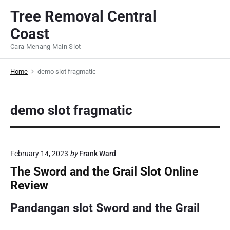
S
Tree Removal Central
k
Coast
i
p
Cara Menang Main Slot
t
o
Home
demo slot fragmatic
c
o
demo slot fragmatic
n
t
e
n
February 14, 2023
by
Frank Ward
t
The Sword and the Grail Slot Online
Review
Pandangan slot Sword and the Grail