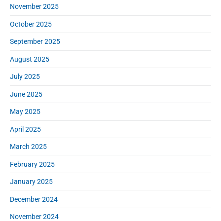
November 2025
October 2025
September 2025
August 2025
July 2025
June 2025
May 2025
April 2025
March 2025
February 2025
January 2025
December 2024
November 2024