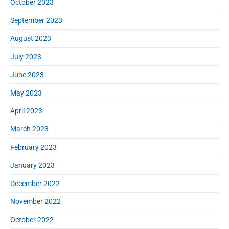
October 2023
September 2023
August 2023
July 2023
June 2023
May 2023
April 2023
March 2023
February 2023
January 2023
December 2022
November 2022
October 2022