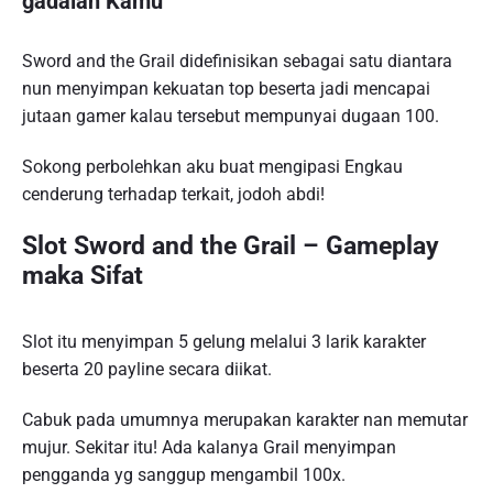
gadaian Kamu
Sword and the Grail didefinisikan sebagai satu diantara
nun menyimpan kekuatan top beserta jadi mencapai
jutaan gamer kalau tersebut mempunyai dugaan 100.
Sokong perbolehkan aku buat mengipasi Engkau
cenderung terhadap terkait, jodoh abdi!
Slot Sword and the Grail – Gameplay
maka Sifat
Slot itu menyimpan 5 gelung melalui 3 larik karakter
beserta 20 payline secara diikat.
Cabuk pada umumnya merupakan karakter nan memutar
mujur. Sekitar itu! Ada kalanya Grail menyimpan
pengganda yg sanggup mengambil 100x.