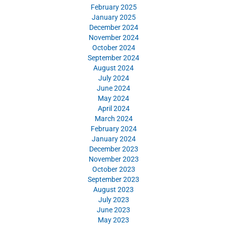
February 2025
January 2025
December 2024
November 2024
October 2024
September 2024
August 2024
July 2024
June 2024
May 2024
April 2024
March 2024
February 2024
January 2024
December 2023
November 2023
October 2023
September 2023
August 2023
July 2023
June 2023
May 2023