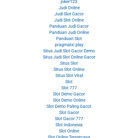
joker123
Judi Online
Judi Slot Gacor
Judi Slot Online
Panduan Judi Gacor
Panduan Judi Online
Panduan Slot
pragmatic play
Situs Judi Slot Gacor Demo
Situs Judi Slot Online Gacor
Situs Slot
Situs Slot Online
Situs Slot Viral
Slot
Slot 777
Slot Demo Gacor
Slot Demo Online
Slot Demo Paling Gacor
Slot Gacor
Slot Gacor 777
Slot Indonesia
Slot Online
Slot Online Terpercaya