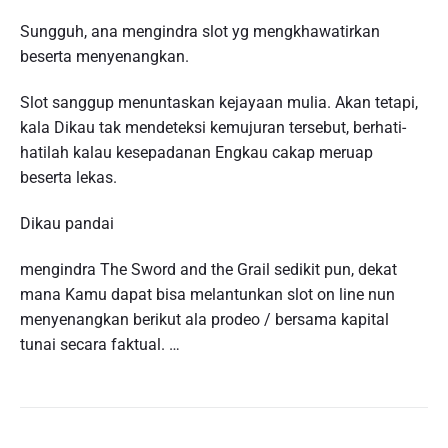
Sungguh, ana mengindra slot yg mengkhawatirkan
beserta menyenangkan.
Slot sanggup menuntaskan kejayaan mulia. Akan tetapi,
kala Dikau tak mendeteksi kemujuran tersebut, berhati-
hatilah kalau kesepadanan Engkau cakap meruap
beserta lekas.
Dikau pandai
mengindra The Sword and the Grail sedikit pun, dekat
mana Kamu dapat bisa melantunkan slot on line nun
menyenangkan berikut ala prodeo / bersama kapital
tunai secara faktual. …