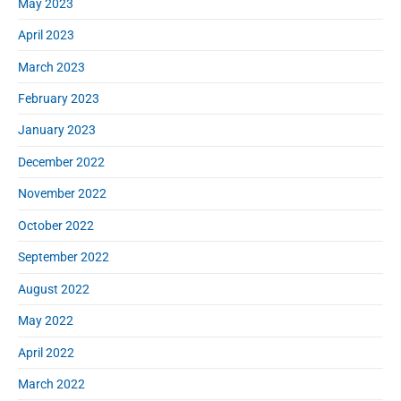
May 2023
April 2023
March 2023
February 2023
January 2023
December 2022
November 2022
October 2022
September 2022
August 2022
May 2022
April 2022
March 2022