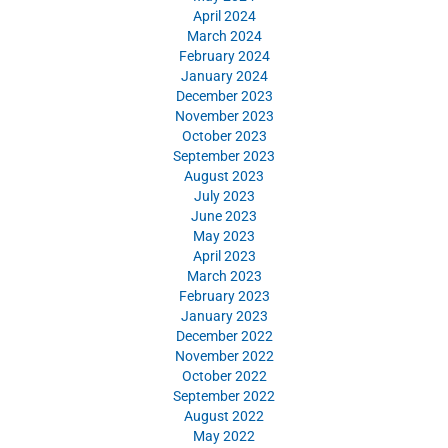
April 2024
March 2024
February 2024
January 2024
December 2023
November 2023
October 2023
September 2023
August 2023
July 2023
June 2023
May 2023
April 2023
March 2023
February 2023
January 2023
December 2022
November 2022
October 2022
September 2022
August 2022
May 2022