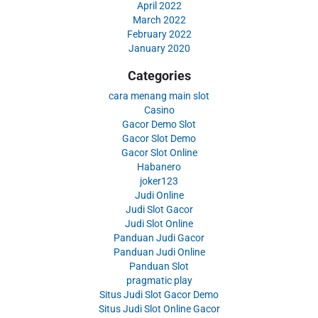
April 2022
March 2022
February 2022
January 2020
Categories
cara menang main slot
Casino
Gacor Demo Slot
Gacor Slot Demo
Gacor Slot Online
Habanero
joker123
Judi Online
Judi Slot Gacor
Judi Slot Online
Panduan Judi Gacor
Panduan Judi Online
Panduan Slot
pragmatic play
Situs Judi Slot Gacor Demo
Situs Judi Slot Online Gacor