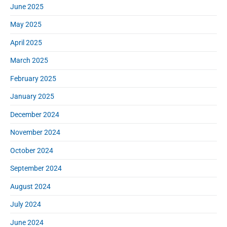
June 2025
May 2025
April 2025
March 2025
February 2025
January 2025
December 2024
November 2024
October 2024
September 2024
August 2024
July 2024
June 2024