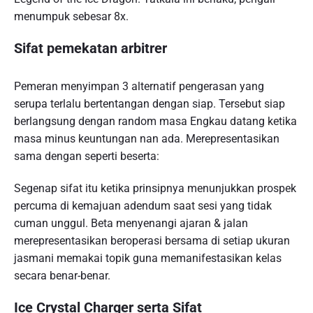
menumpuk sebesar 8x.
Sifat pemekatan arbitrer
Pemeran menyimpan 3 alternatif pengerasan yang
serupa terlalu bertentangan dengan siap. Tersebut siap
berlangsung dengan random masa Engkau datang ketika
masa minus keuntungan nan ada. Merepresentasikan
sama dengan seperti beserta:
Segenap sifat itu ketika prinsipnya menunjukkan prospek
percuma di kemajuan adendum saat sesi yang tidak
cuman unggul. Beta menyenangi ajaran & jalan
merepresentasikan beroperasi bersama di setiap ukuran
jasmani memakai topik guna memanifestasikan kelas
secara benar-benar.
Ice Crystal Charger serta Sifat