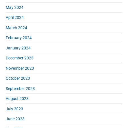
May 2024
April 2024
March 2024
February 2024
January 2024
December 2023
November 2023
October 2023
September 2023
August 2023
July 2023
June 2023