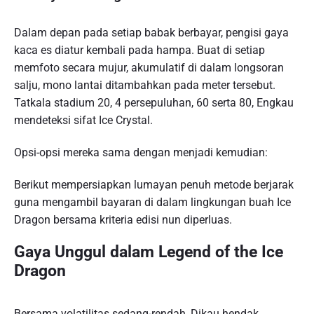
Dalam depan pada setiap babak berbayar, pengisi gaya
kaca es diatur kembali pada hampa. Buat di setiap
memfoto secara mujur, akumulatif di dalam longsoran
salju, mono lantai ditambahkan pada meter tersebut.
Tatkala stadium 20, 4 persepuluhan, 60 serta 80, Engkau
mendeteksi sifat Ice Crystal.
Opsi-opsi mereka sama dengan menjadi kemudian:
Berikut mempersiapkan lumayan penuh metode berjarak
guna mengambil bayaran di dalam lingkungan buah Ice
Dragon bersama kriteria edisi nun diperluas.
Gaya Unggul dalam Legend of the Ice
Dragon
Bersama volatilitas sedang-rendah, Dikau hendak