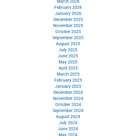
March 2026
February 2026
January 2026
December 2025
November 2025
October 2025
September 2025
August 2025
July 2025
June 2025
May 2025
April 2025
March 2025
February 2025
January 2025
December 2024
November 2024
October 2024
September 2024
August 2024
July 2024
June 2024
May 2024