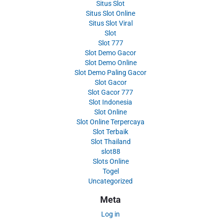
Situs Slot
Situs Slot Online
Situs Slot Viral
Slot
Slot 777
Slot Demo Gacor
Slot Demo Online
Slot Demo Paling Gacor
Slot Gacor
Slot Gacor 777
Slot Indonesia
Slot Online
Slot Online Terpercaya
Slot Terbaik
Slot Thailand
slot88
Slots Online
Togel
Uncategorized
Meta
Log in