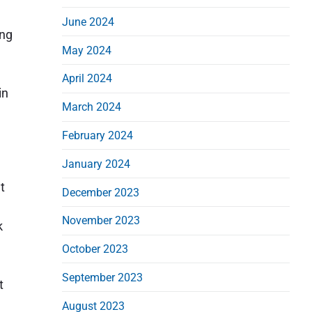
June 2024
ang
May 2024
April 2024
in
March 2024
February 2024
January 2024
t
December 2023
November 2023
k
October 2023
September 2023
t
August 2023