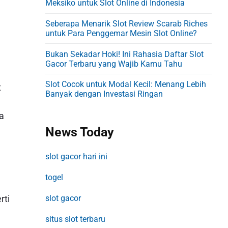
Meksiko untuk Slot Online di Indonesia
Seberapa Menarik Slot Review Scarab Riches
untuk Para Penggemar Mesin Slot Online?
Bukan Sekadar Hoki! Ini Rahasia Daftar Slot
Gacor Terbaru yang Wajib Kamu Tahu
Slot Cocok untuk Modal Kecil: Menang Lebih
t
Banyak dengan Investasi Ringan
a
News Today
slot gacor hari ini
togel
slot gacor
rti
situs slot terbaru