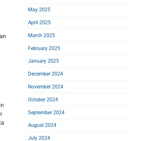
May 2025
April 2025
March 2025
pan
February 2025
January 2025
December 2024
November 2024
October 2024
an
September 2024
r
ta
August 2024
July 2024