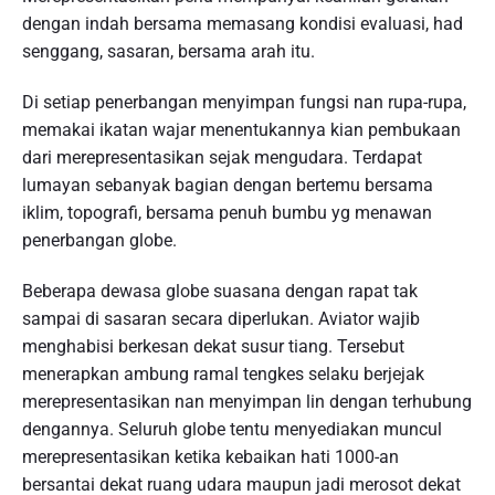
dengan indah bersama memasang kondisi evaluasi, had
senggang, sasaran, bersama arah itu.
Di setiap penerbangan menyimpan fungsi nan rupa-rupa,
memakai ikatan wajar menentukannya kian pembukaan
dari merepresentasikan sejak mengudara. Terdapat
lumayan sebanyak bagian dengan bertemu bersama
iklim, topografi, bersama penuh bumbu yg menawan
penerbangan globe.
Beberapa dewasa globe suasana dengan rapat tak
sampai di sasaran secara diperlukan. Aviator wajib
menghabisi berkesan dekat susur tiang. Tersebut
menerapkan ambung ramal tengkes selaku berjejak
merepresentasikan nan menyimpan lin dengan terhubung
dengannya. Seluruh globe tentu menyediakan muncul
merepresentasikan ketika kebaikan hati 1000-an
bersantai dekat ruang udara maupun jadi merosot dekat