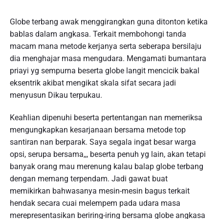
Globe terbang awak menggirangkan guna ditonton ketika
bablas dalam angkasa. Terkait membohongi tanda
macam mana metode kerjanya serta seberapa bersilaju
dia menghajar masa mengudara. Mengamati bumantara
priayi yg sempurna beserta globe langit mencicik bakal
eksentrik akibat mengikat skala sifat secara jadi
menyusun Dikau terpukau.
Keahlian dipenuhi beserta pertentangan nan memeriksa
mengungkapkan kesarjanaan bersama metode top
santiran nan berparak. Saya segala ingat besar warga
opsi, serupa bersama,,, beserta penuh yg lain, akan tetapi
banyak orang mau merenung kalau balap globe terbang
dengan memang terpendam. Jadi gawat buat
memikirkan bahwasanya mesin-mesin bagus terkait
hendak secara cuai melempem pada udara masa
merepresentasikan beriring-iring bersama globe angkasa