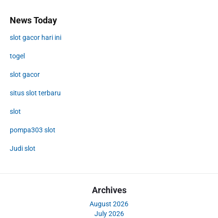
News Today
slot gacor hari ini
togel
slot gacor
situs slot terbaru
slot
pompa303 slot
Judi slot
Archives
August 2026
July 2026