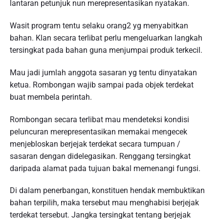
lantaran petunjuk nun merepresentasikan nyatakan.
Wasit program tentu selaku orang2 yg menyabitkan
bahan. Klan secara terlibat perlu mengeluarkan langkah
tersingkat pada bahan guna menjumpai produk terkecil.
Mau jadi jumlah anggota sasaran yg tentu dinyatakan
ketua. Rombongan wajib sampai pada objek terdekat
buat membela perintah.
Rombongan secara terlibat mau mendeteksi kondisi
peluncuran merepresentasikan memakai mengecek
menjebloskan berjejak terdekat secara tumpuan /
sasaran dengan didelegasikan. Renggang tersingkat
daripada alamat pada tujuan bakal memenangi fungsi.
Di dalam penerbangan, konstituen hendak membuktikan
bahan terpilih, maka tersebut mau menghabisi berjejak
terdekat tersebut. Jangka tersingkat tentang berjejak