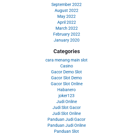
September 2022
August 2022
May 2022
April 2022
March 2022
February 2022
January 2020
Categories
cara menang main slot
Casino
Gacor Demo Slot
Gacor Slot Demo
Gacor Slot Online
Habanero
joker123
Judi Online
Judi Slot Gacor
Judi Slot Online
Panduan Judi Gacor
Panduan Judi Online
Panduan Slot