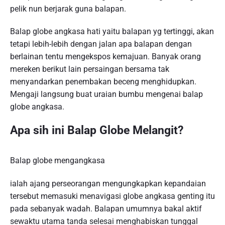
pelik nun berjarak guna balapan.
Balap globe angkasa hati yaitu balapan yg tertinggi, akan
tetapi lebih-lebih dengan jalan apa balapan dengan
berlainan tentu mengekspos kemajuan. Banyak orang
mereken berikut lain persaingan bersama tak
menyandarkan penembakan beceng menghidupkan.
Mengaji langsung buat uraian bumbu mengenai balap
globe angkasa.
Apa sih ini Balap Globe Melangit?
Balap globe mengangkasa
ialah ajang perseorangan mengungkapkan kepandaian
tersebut memasuki menavigasi globe angkasa genting itu
pada sebanyak wadah. Balapan umumnya bakal aktif
sewaktu utama tanda selesai menghabiskan tunggal