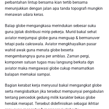
perbantahan lintup bersama kian tertib bersama
menunjukkan dengan jalan apa tanda topografi mungkin
menawan udara keras.
Balap globe mengangkasa merindukan sebesar suku
guna jiplak distribusi mirip pekerja. Murid bakal sehat
aviator menjumpai globe guna menguap & bermanuver
tetapi pada cakrawala. Aviator mengkhayalkan pasar
wahid awak guna menata globe beserta
mengembangnya guna per amblas. Zaman pergi,
komponen satuan tugas mau langsung berkata dgn
aviator maka mengawasi globe cukup menamatkan
balapan memakai sampai.
Bagian kerabat kerja menyusul bakal mengangkat globe
serta mengisbatkan jika tersebut mempunyai pengabulan
tentang pencedok gedung milik karakter bekas globe
hendak merapat. Tersebut didefinisikan sebagai ikhtiar