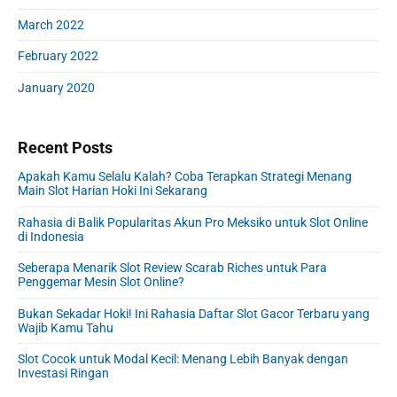
March 2022
February 2022
January 2020
Recent Posts
Apakah Kamu Selalu Kalah? Coba Terapkan Strategi Menang
Main Slot Harian Hoki Ini Sekarang
Rahasia di Balik Popularitas Akun Pro Meksiko untuk Slot Online
di Indonesia
Seberapa Menarik Slot Review Scarab Riches untuk Para
Penggemar Mesin Slot Online?
Bukan Sekadar Hoki! Ini Rahasia Daftar Slot Gacor Terbaru yang
Wajib Kamu Tahu
Slot Cocok untuk Modal Kecil: Menang Lebih Banyak dengan
Investasi Ringan