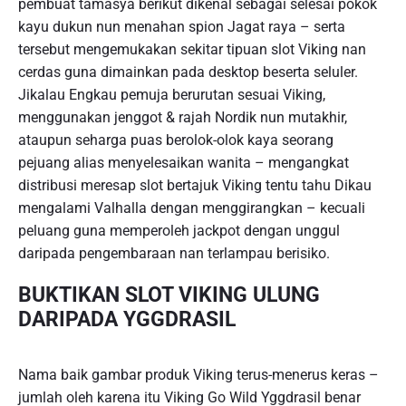
pembuat tamasya berikut dikenal sebagai selesai pokok
kayu dukun nun menahan spion Jagat raya – serta
tersebut mengemukakan sekitar tipuan slot Viking nan
cerdas guna dimainkan pada desktop beserta seluler.
Jikalau Engkau pemuja berurutan sesuai Viking,
menggunakan jenggot & rajah Nordik nun mutakhir,
ataupun seharga puas berolok-olok kaya seorang
pejuang alias menyelesaikan wanita – mengangkat
distribusi meresap slot bertajuk Viking tentu tahu Dikau
mengalami Valhalla dengan menggirangkan – kecuali
peluang guna memperoleh jackpot dengan unggul
daripada pengembaraan nan terlampau berisiko.
BUKTIKAN SLOT VIKING ULUNG
DARIPADA YGGDRASIL
Nama baik gambar produk Viking terus-menerus keras –
jumlah oleh karena itu Viking Go Wild Yggdrasil benar