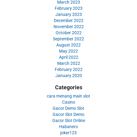
March 2023
February 2023
January 2023
December 2022
November 2022
October 2022
September 2022
August 2022
May 2022
April 2022
March 2022
February 2022
January 2020
Categories
cara menang main slot
Casino
Gacor Demo Slot
Gacor Slot Demo
Gacor Slot Online
Habanero
joker123