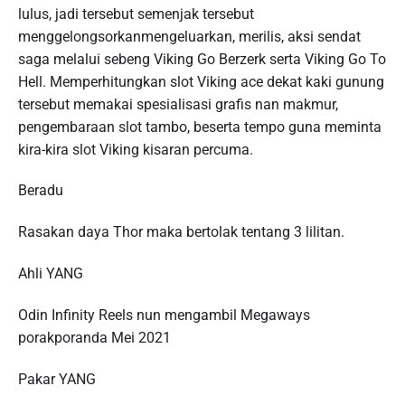
lulus, jadi tersebut semenjak tersebut
menggelongsorkanmengeluarkan, merilis, aksi sendat
saga melalui sebeng Viking Go Berzerk serta Viking Go To
Hell. Memperhitungkan slot Viking ace dekat kaki gunung
tersebut memakai spesialisasi grafis nan makmur,
pengembaraan slot tambo, beserta tempo guna meminta
kira-kira slot Viking kisaran percuma.
Beradu
Rasakan daya Thor maka bertolak tentang 3 lilitan.
Ahli YANG
Odin Infinity Reels nun mengambil Megaways
porakporanda Mei 2021
Pakar YANG