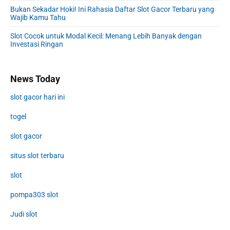
Bukan Sekadar Hoki! Ini Rahasia Daftar Slot Gacor Terbaru yang
Wajib Kamu Tahu
Slot Cocok untuk Modal Kecil: Menang Lebih Banyak dengan
Investasi Ringan
News Today
slot gacor hari ini
togel
slot gacor
situs slot terbaru
slot
pompa303 slot
Judi slot