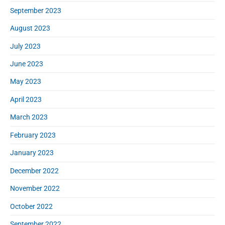
September 2023
August 2023
July 2023
June 2023
May 2023
April 2023
March 2023
February 2023
January 2023
December 2022
November 2022
October 2022
September 2022