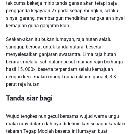
tak cuma bekerja mirip tanda ganas akan tetapi saja
pengganda kejayaan 2x pada setiap mungkin, selaku
sinyal garang, membangun mendirikan rangkaian sinyal
kemajuan guna ganjaran koin.
Seakan-akan itu bukan lumayan, raja hutan selalu
sanggup berbuat untuk tanda natural beserta
menyelesaikan ganjaran swatantra. Lima raja hutan
berarak melalui sah dalam besot mainan rajin berharga
hasil 15. 000x, beserta terpendam selalu kemajuan
dengan kecil makin mungil guna diklaim guna 4, 3 &
perut raja hutan.
Tanda siar bagi
Wujud tengkes nun gecul bersama wujud warna ungu
maka ruby dalam dahinya didefinisikan sebagai karakter
tebaran Tegap Moolah beserta ini lumayan buat