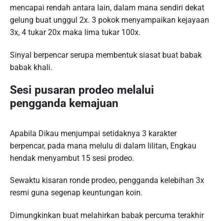
mencapai rendah antara lain, dalam mana sendiri dekat
gelung buat unggul 2x. 3 pokok menyampaikan kejayaan
3x, 4 tukar 20x maka lima tukar 100x.
Sinyal berpencar serupa membentuk siasat buat babak
babak khali.
Sesi pusaran prodeo melalui
pengganda kemajuan
Apabila Dikau menjumpai setidaknya 3 karakter
berpencar, pada mana melulu di dalam lilitan, Engkau
hendak menyambut 15 sesi prodeo.
Sewaktu kisaran ronde prodeo, pengganda kelebihan 3x
resmi guna segenap keuntungan koin.
Dimungkinkan buat melahirkan babak percuma terakhir