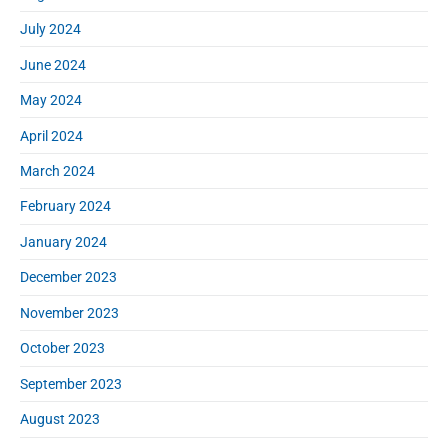
July 2024
June 2024
May 2024
April 2024
March 2024
February 2024
January 2024
December 2023
November 2023
October 2023
September 2023
August 2023