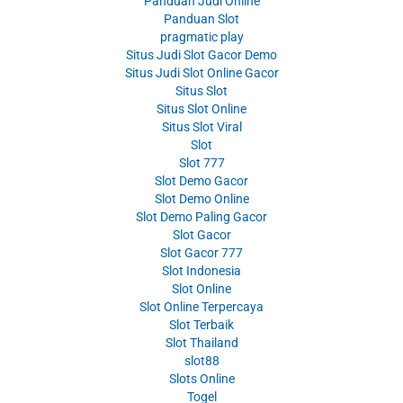
Panduan Judi Online
Panduan Slot
pragmatic play
Situs Judi Slot Gacor Demo
Situs Judi Slot Online Gacor
Situs Slot
Situs Slot Online
Situs Slot Viral
Slot
Slot 777
Slot Demo Gacor
Slot Demo Online
Slot Demo Paling Gacor
Slot Gacor
Slot Gacor 777
Slot Indonesia
Slot Online
Slot Online Terpercaya
Slot Terbaik
Slot Thailand
slot88
Slots Online
Togel