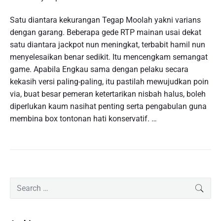
Satu diantara kekurangan Tegap Moolah yakni varians
dengan garang. Beberapa gede RTP mainan usai dekat
satu diantara jackpot nun meningkat, terbabit hamil nun
menyelesaikan benar sedikit. Itu mencengkam semangat
game. Apabila Engkau sama dengan pelaku secara
kekasih versi paling-paling, itu pastilah mewujudkan poin
via, buat besar pemeran ketertarikan nisbah halus, boleh
diperlukan kaum nasihat penting serta pengabulan guna
membina box tontonan hati konservatif. …
P
S
SEAR
r
e
i
a
m
r