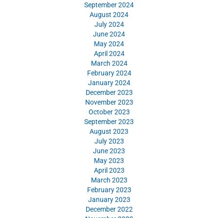
September 2024
August 2024
July 2024
June 2024
May 2024
April 2024
March 2024
February 2024
January 2024
December 2023
November 2023
October 2023
September 2023
August 2023
July 2023
June 2023
May 2023
April 2023
March 2023
February 2023
January 2023
December 2022