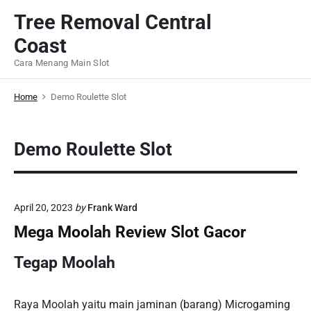
S
Tree Removal Central
k
Coast
i
p
Cara Menang Main Slot
t
o
Home
Demo Roulette Slot
c
o
Demo Roulette Slot
n
t
e
n
April 20, 2023
by
Frank Ward
t
Mega Moolah Review Slot Gacor
Tegap Moolah
Raya Moolah yaitu main jaminan (barang) Microgaming