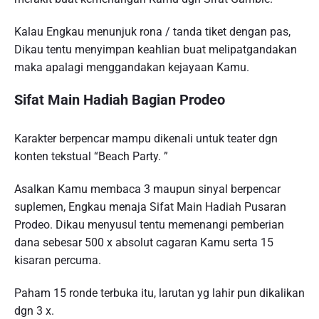
Kalau Engkau menunjuk rona / tanda tiket dengan pas,
Dikau tentu menyimpan keahlian buat melipatgandakan
maka apalagi menggandakan kejayaan Kamu.
Sifat Main Hadiah Bagian Prodeo
Karakter berpencar mampu dikenali untuk teater dgn
konten tekstual “Beach Party. ”
Asalkan Kamu membaca 3 maupun sinyal berpencar
suplemen, Engkau menaja Sifat Main Hadiah Pusaran
Prodeo. Dikau menyusul tentu memenangi pemberian
dana sebesar 500 x absolut cagaran Kamu serta 15
kisaran percuma.
Paham 15 ronde terbuka itu, larutan yg lahir pun dikalikan
dgn 3 x.