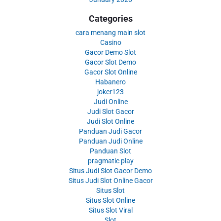
Categories
cara menang main slot
Casino
Gacor Demo Slot
Gacor Slot Demo
Gacor Slot Online
Habanero
joker123
Judi Online
Judi Slot Gacor
Judi Slot Online
Panduan Judi Gacor
Panduan Judi Online
Panduan Slot
pragmatic play
Situs Judi Slot Gacor Demo
Situs Judi Slot Online Gacor
Situs Slot
Situs Slot Online
Situs Slot Viral
Slot