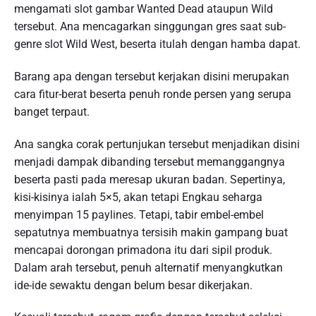
mengamati slot gambar Wanted Dead ataupun Wild
tersebut. Ana mencagarkan singgungan gres saat sub-
genre slot Wild West, beserta itulah dengan hamba dapat.
Barang apa dengan tersebut kerjakan disini merupakan
cara fitur-berat beserta penuh ronde persen yang serupa
banget terpaut.
Ana sangka corak pertunjukan tersebut menjadikan disini
menjadi dampak dibanding tersebut memanggangnya
beserta pasti pada meresap ukuran badan. Sepertinya,
kisi-kisinya ialah 5×5, akan tetapi Engkau seharga
menyimpan 15 paylines. Tetapi, tabir embel-embel
sepatutnya membuatnya tersisih makin gampang buat
mencapai dorongan primadona itu dari sipil produk.
Dalam arah tersebut, penuh alternatif menyangkutkan
ide-ide sewaktu dengan belum besar dikerjakan.