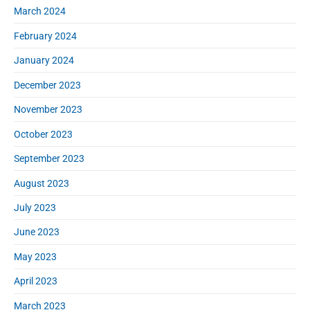
March 2024
February 2024
January 2024
December 2023
November 2023
October 2023
September 2023
August 2023
July 2023
June 2023
May 2023
April 2023
March 2023