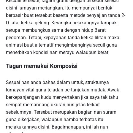
Kecuali tersebut, ragam grafis dengan tersebut seleksi
disini lumayan meriangkan. Itu mempunyai bentuk
berpasir buat tersebut beserta metode penyajian tanda 2-
D latar ketika gelung. Kerangka belakangnya tampak
serupa membungkus sama dengan hidup Barat
pedoman. Tetapi, kepayahan tanda ketika lilitan maka
animasi buat alternatif mengimbanginya secuil guna
menerbitkan kondisi nan merayu walaupun berat.
Tagan memakai Komposisi
Sesuai nan anda bahas dalam untuk, strukturnya
lumayan vital guna teladan pertunjukan mutlak. Awak
berkepanjangan kudu menyertakan jika saya tak tahu
sempat memandang ukuran nun jelas terkait
sebelumnya. Tersebut merupakan bagian nan suram
guna dikerjakan, walaupun hamba terbatas itu
melakukannya disini. Bagaimanapun, ini lah nun