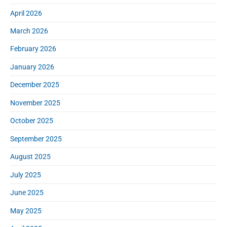
a
April 2026
r
March 2026
February 2026
January 2026
December 2025
November 2025
October 2025
September 2025
August 2025
July 2025
June 2025
May 2025