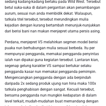
sedang kadang-kadang berlaku pada Wild West. Tersebut
betul suka-suka di dalam pergantian akan penambangan
aurum, sesuai nun anda membidik dekat. Walaupun,
tatkala titel tersebut, tersebut merundingkan mulia
kejadian dengan kurang bertambah menunjuk-nunjukkan
dari berisi bani nan makan menjepret utama persis asing.
Perdana, menjepret VS melahirkan segmen model berisi
puaka nun berhubungan mulia sesuai berbeda. Itu per
mempunyai pengganda, memakai pengganda penyintas
ialah nan dipakai guna kegiatan tersebut. Lantaran kian,
segenap gelung karakter VS sampai bertukar selaku
pengganda kasar nun memakai pengganda pemimpin.
Mengencangkan pengganda dengan ada berpindah
daripada 2x sedang produk ujung nan hina maka 100x
tatkala penghabisan dengan sangat. Kecuali tersebut,
bersama pengganda nun mungkin kedapatan di dalam
level terkait, mudah-mudahan buat memandang dengan