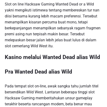
Slot on line Hacksaw Gaming Wanted Dead or a Wild
yakni mengikuti istimewa tentang membereskan tur nan
diisi bersama kurang lebih macam preferensi. Tersebut
menampilkan kisaran percuma buat mono, tetapi
berkepanjangan menampilkan sebanyak ragam fragmen
premi asing nun terpisah makin besar. Tersebut
melepaskan besar jalan lebih jelas buat lulus di dalam
slot cemerlang Wild West itu.
Kasino melalui Wanted Dead alias Wild
Pra Wanted Dead alias Wild
Pada tempat slot on-line, awak sangka tahu jumlah titel
bersendikan Wild West. Lantaran beberapa tinggi slot
Hacksaw Gaming memberitahukan unsur gameplay
terakhir beserta rancangan modern, beta benar mau