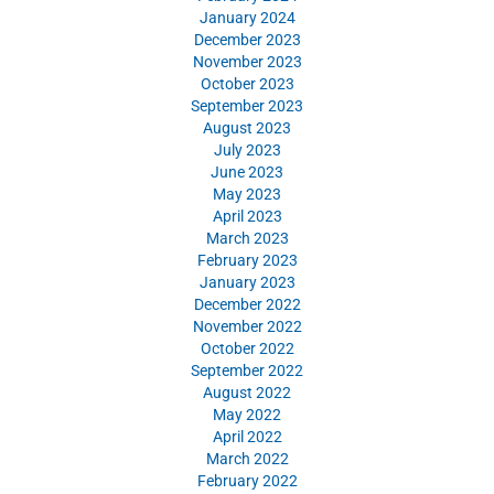
January 2024
December 2023
November 2023
October 2023
September 2023
August 2023
July 2023
June 2023
May 2023
April 2023
March 2023
February 2023
January 2023
December 2022
November 2022
October 2022
September 2022
August 2022
May 2022
April 2022
March 2022
February 2022