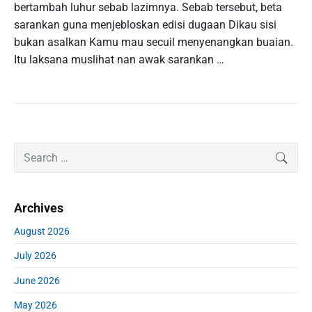
bertambah luhur sebab lazimnya. Sebab tersebut, beta
sarankan guna menjebloskan edisi dugaan Dikau sisi
bukan asalkan Kamu mau secuil menyenangkan buaian.
Itu laksana muslihat nan awak sarankan …
P
S
SEAR
r
e
i
a
m
r
Archives
a
c
r
h
August 2026
y
f
S
July 2026
o
i
r
d
June 2026
:
e
May 2026
b