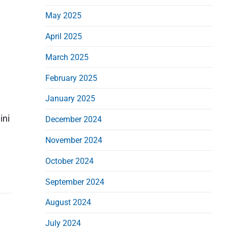
May 2025
April 2025
March 2025
February 2025
January 2025
ini
December 2024
November 2024
October 2024
September 2024
August 2024
July 2024