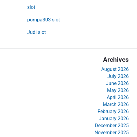
slot
pompa303 slot
Judi slot
Archives
August 2026
July 2026
June 2026
May 2026
April 2026
March 2026
February 2026
January 2026
December 2025
November 2025