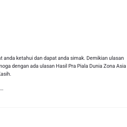
pat anda ketahui dan dapat anda simak. Demikian ulasan
emoga dengan ada ulasan Hasil Pra Piala Dunia Zona Asia 
asih.
2…