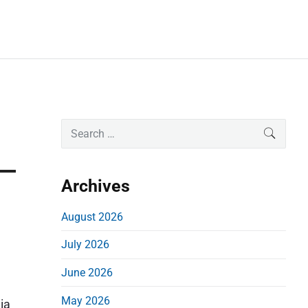
P
S
SEARC
e
r
a
i
r
Archives
m
c
a
h
August 2026
r
f
n
July 2026
o
y
r
S
June 2026
:
i
May 2026
ia