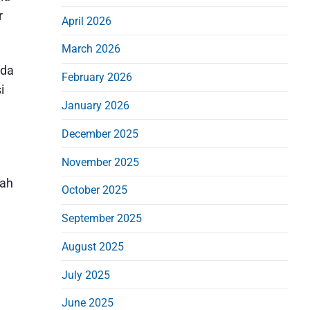
d
r
April 2026
e
b
March 2026
a
ada
February 2026
r
i
January 2026
December 2025
November 2025
tah
October 2025
September 2025
August 2025
July 2025
June 2025