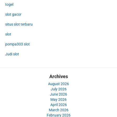
togel
slot gacor
situs slot terbaru
slot
pompa303 slot
Judi slot
Archives
August 2026
July 2026
June 2026
May 2026
April 2026
March 2026
February 2026