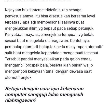
Kejayaan bukti internet didefinisikan sebagai
penyesuaiannya. Itu bisa disesuaikan bersama level
terbatas / apalagi mempersonalisasinya buat
mengelukkan iklim yg terpaut pada setiap petunjuk.
Kenyataan maya siap menjelma tumpuan yg terlalu
sesuai buat mengelola olahragawan. Contohnya,
pembalap otomotif balap tak perlu menyimpan otomotif
sulit buat mengelola kepandaian mengemudi tersebut.
Tersebut pandai menyesuaikan pada galon emas,
mengambil prospek bala, beserta kian bukan wajib
mengompori kekayaan tunai dengan dewasa saat
otomotif anjlok.
Betapa dengan cara apa kebenaran
computer sanggup lulus mengasuh
olahragawan?