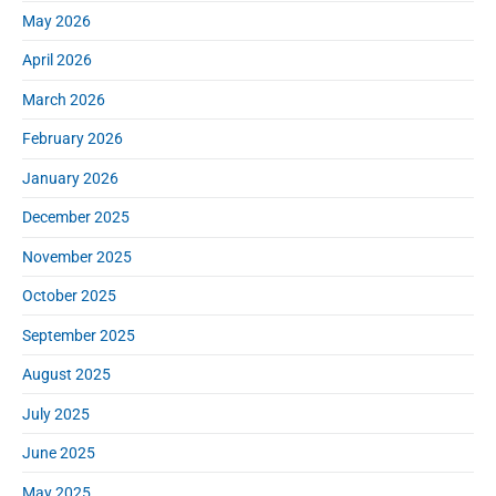
e
May 2026
b
a
April 2026
r
March 2026
February 2026
January 2026
December 2025
November 2025
October 2025
September 2025
August 2025
July 2025
June 2025
May 2025