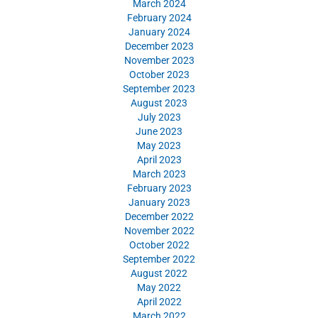
March 2024
February 2024
January 2024
December 2023
November 2023
October 2023
September 2023
August 2023
July 2023
June 2023
May 2023
April 2023
March 2023
February 2023
January 2023
December 2022
November 2022
October 2022
September 2022
August 2022
May 2022
April 2022
March 2022