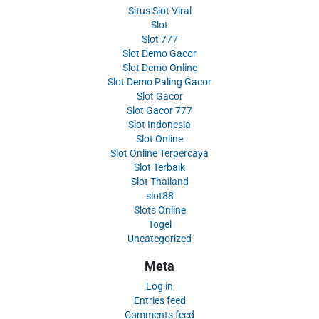
Situs Slot Viral
Slot
Slot 777
Slot Demo Gacor
Slot Demo Online
Slot Demo Paling Gacor
Slot Gacor
Slot Gacor 777
Slot Indonesia
Slot Online
Slot Online Terpercaya
Slot Terbaik
Slot Thailand
slot88
Slots Online
Togel
Uncategorized
Meta
Log in
Entries feed
Comments feed