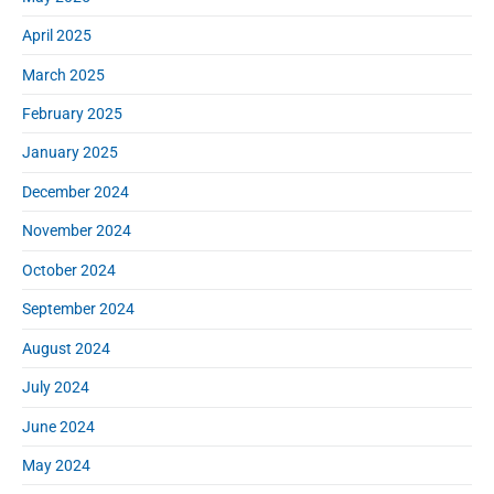
April 2025
March 2025
February 2025
January 2025
December 2024
November 2024
October 2024
September 2024
August 2024
July 2024
June 2024
May 2024