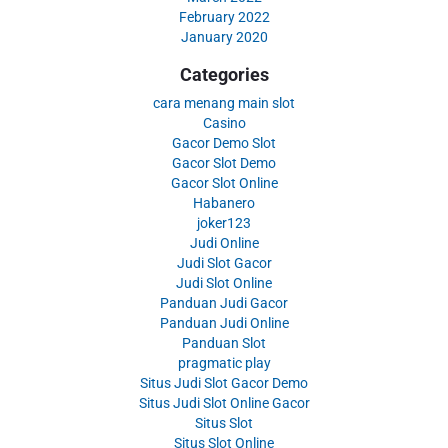
February 2022
January 2020
Categories
cara menang main slot
Casino
Gacor Demo Slot
Gacor Slot Demo
Gacor Slot Online
Habanero
joker123
Judi Online
Judi Slot Gacor
Judi Slot Online
Panduan Judi Gacor
Panduan Judi Online
Panduan Slot
pragmatic play
Situs Judi Slot Gacor Demo
Situs Judi Slot Online Gacor
Situs Slot
Situs Slot Online