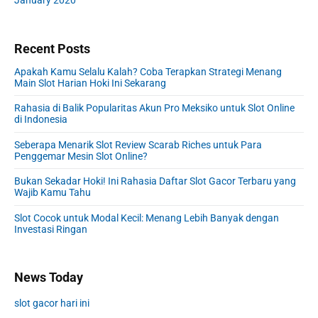
January 2020
Recent Posts
Apakah Kamu Selalu Kalah? Coba Terapkan Strategi Menang
Main Slot Harian Hoki Ini Sekarang
Rahasia di Balik Popularitas Akun Pro Meksiko untuk Slot Online
di Indonesia
Seberapa Menarik Slot Review Scarab Riches untuk Para
Penggemar Mesin Slot Online?
Bukan Sekadar Hoki! Ini Rahasia Daftar Slot Gacor Terbaru yang
Wajib Kamu Tahu
Slot Cocok untuk Modal Kecil: Menang Lebih Banyak dengan
Investasi Ringan
News Today
slot gacor hari ini