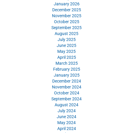
January 2026
December 2025
November 2025
October 2025
September 2025
August 2025
July 2025
June 2025
May 2025
April 2025
March 2025
February 2025
January 2025
December 2024
November 2024
October 2024
September 2024
August 2024
July 2024
June 2024
May 2024
April 2024