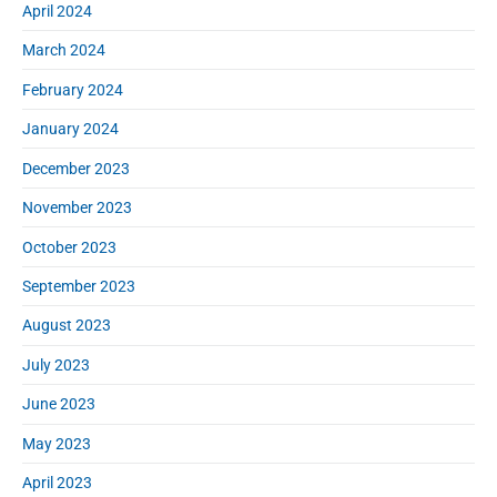
April 2024
March 2024
February 2024
January 2024
December 2023
November 2023
October 2023
September 2023
August 2023
July 2023
June 2023
May 2023
April 2023