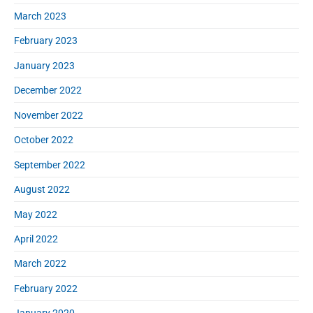
March 2023
February 2023
January 2023
December 2022
November 2022
October 2022
September 2022
August 2022
May 2022
April 2022
March 2022
February 2022