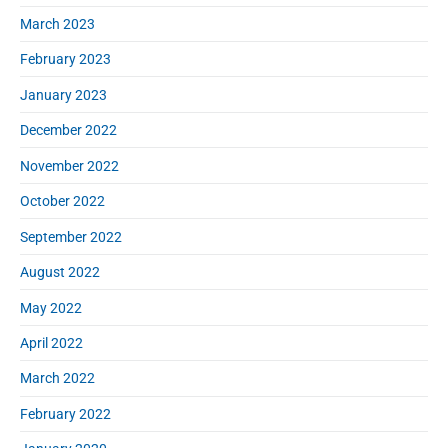
March 2023
February 2023
January 2023
December 2022
November 2022
October 2022
September 2022
August 2022
May 2022
April 2022
March 2022
February 2022