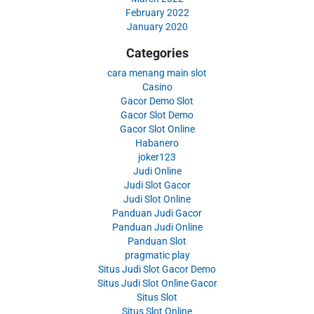
February 2022
January 2020
Categories
cara menang main slot
Casino
Gacor Demo Slot
Gacor Slot Demo
Gacor Slot Online
Habanero
joker123
Judi Online
Judi Slot Gacor
Judi Slot Online
Panduan Judi Gacor
Panduan Judi Online
Panduan Slot
pragmatic play
Situs Judi Slot Gacor Demo
Situs Judi Slot Online Gacor
Situs Slot
Situs Slot Online