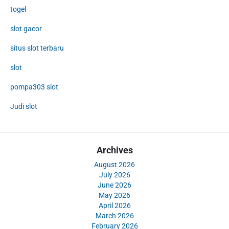
togel
slot gacor
situs slot terbaru
slot
pompa303 slot
Judi slot
Archives
August 2026
July 2026
June 2026
May 2026
April 2026
March 2026
February 2026