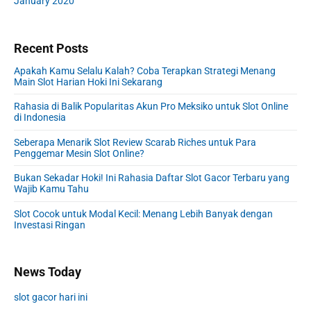
January 2020
Recent Posts
Apakah Kamu Selalu Kalah? Coba Terapkan Strategi Menang
Main Slot Harian Hoki Ini Sekarang
Rahasia di Balik Popularitas Akun Pro Meksiko untuk Slot Online
di Indonesia
Seberapa Menarik Slot Review Scarab Riches untuk Para
Penggemar Mesin Slot Online?
Bukan Sekadar Hoki! Ini Rahasia Daftar Slot Gacor Terbaru yang
Wajib Kamu Tahu
Slot Cocok untuk Modal Kecil: Menang Lebih Banyak dengan
Investasi Ringan
News Today
slot gacor hari ini