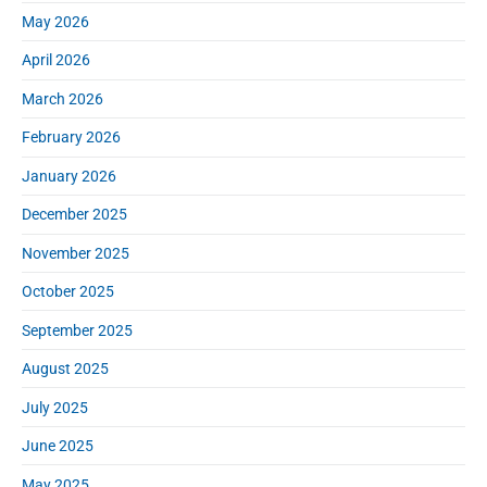
e
May 2026
b
a
April 2026
r
March 2026
February 2026
January 2026
December 2025
November 2025
October 2025
September 2025
August 2025
July 2025
June 2025
May 2025