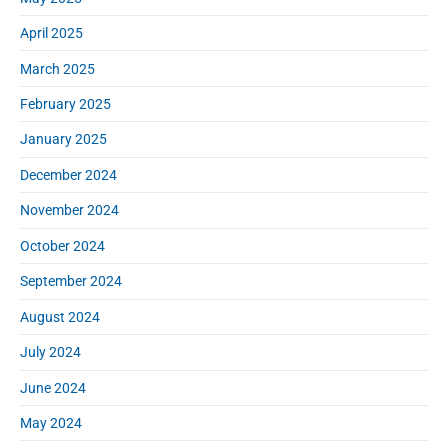
April 2025
March 2025
February 2025
January 2025
December 2024
November 2024
October 2024
September 2024
August 2024
July 2024
June 2024
May 2024