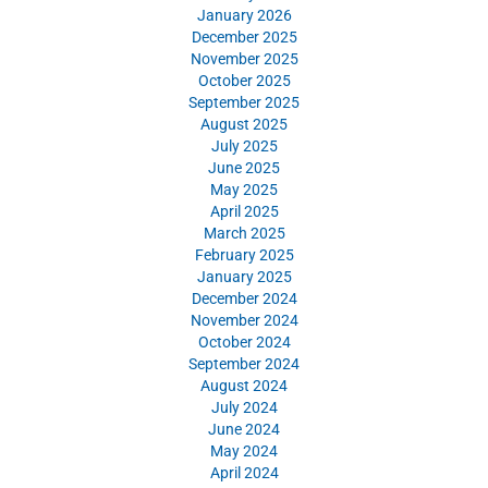
January 2026
December 2025
November 2025
October 2025
September 2025
August 2025
July 2025
June 2025
May 2025
April 2025
March 2025
February 2025
January 2025
December 2024
November 2024
October 2024
September 2024
August 2024
July 2024
June 2024
May 2024
April 2024