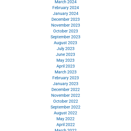
March 2024
February 2024
January 2024
December 2023
November 2023
October 2023
September 2023
August 2023
July 2023
June 2023
May 2023
April 2023
March 2023
February 2023
January 2023
December 2022
November 2022
October 2022
September 2022
August 2022
May 2022
April 2022
March 2022