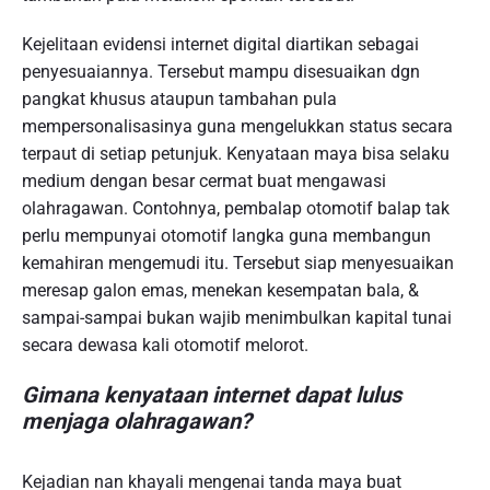
Kejelitaan evidensi internet digital diartikan sebagai
penyesuaiannya. Tersebut mampu disesuaikan dgn
pangkat khusus ataupun tambahan pula
mempersonalisasinya guna mengelukkan status secara
terpaut di setiap petunjuk. Kenyataan maya bisa selaku
medium dengan besar cermat buat mengawasi
olahragawan. Contohnya, pembalap otomotif balap tak
perlu mempunyai otomotif langka guna membangun
kemahiran mengemudi itu. Tersebut siap menyesuaikan
meresap galon emas, menekan kesempatan bala, &
sampai-sampai bukan wajib menimbulkan kapital tunai
secara dewasa kali otomotif melorot.
Gimana kenyataan internet dapat lulus
menjaga olahragawan?
Kejadian nan khayali mengenai tanda maya buat