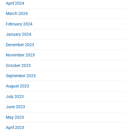
April 2024
March 2024
February 2024
January 2024
December 2023
November 2023
October 2023
September 2023
August 2023
July 2023
June 2023
May 2023
April 2023