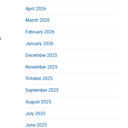
d
April 2026
e
b
March 2026
a
February 2026
r
n
January 2026
December 2025
November 2025
October 2025
September 2025
August 2025
July 2025
June 2025