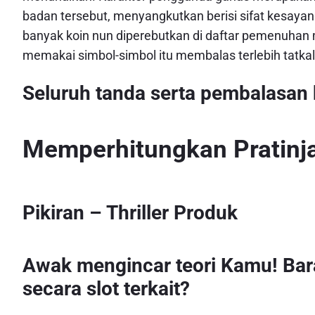
badan tersebut, menyangkutkan berisi sifat kesayan
banyak koin nun diperebutkan di daftar pemenuha
memakai simbol-simbol itu membalas terlebih tat
Seluruh tanda serta pembalasan
Memperhitungkan Pratinj
Pikiran – Thriller Produk
Awak mengincar teori Kamu! Bar
secara slot terkait?