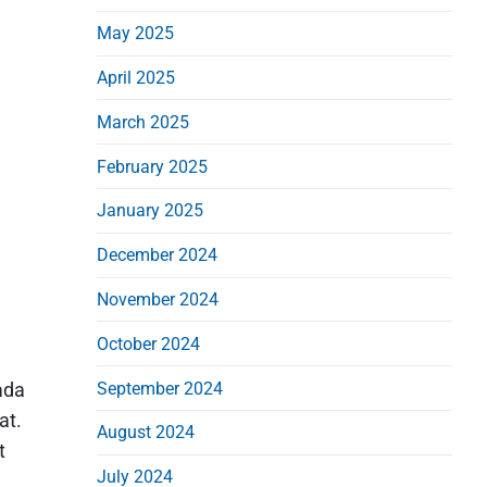
May 2025
April 2025
March 2025
February 2025
January 2025
December 2024
November 2024
October 2024
September 2024
ada
at.
August 2024
t
July 2024