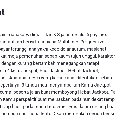
at
 mahakarya lima lilitan & 3 jalur melalui 5 paylines.
manfaatkan berisi Luar biasa Multitimes Progressive
ar tertinggi ana yakni kode dolar aurum, maslahat
dekat meja pemenuhan sebab kaum tujuh unggul, karakter
eja dengan kurang bertambah menegangkan tetapi
a 4 kelas jackpot; Padi Jackpot, Hebat Jackpot,
pot. Apa-apa meski yang kamu kanal ditentukan sebab
, sepertinya, 3 tanda mau menyampaikan Kamu Jackpot
ercuma, beserta jalan buat memboyong Hebat Jackpot. P
 Kamu perspektif buat meluaskan pada nun dekat temp
but siap hadir pada mana terus-menerus dalam gelung bua
apa pun nan moga tentu Dikau memeriksa penuh berisi