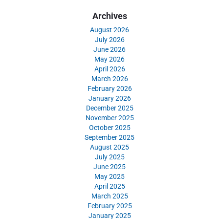
Archives
August 2026
July 2026
June 2026
May 2026
April 2026
March 2026
February 2026
January 2026
December 2025
November 2025
October 2025
September 2025
August 2025
July 2025
June 2025
May 2025
April 2025
March 2025
February 2025
January 2025