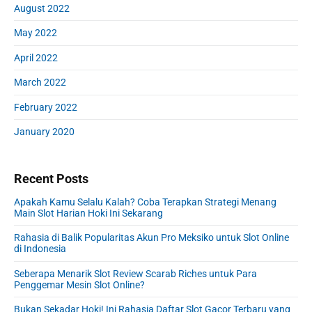
August 2022
May 2022
April 2022
March 2022
February 2022
January 2020
Recent Posts
Apakah Kamu Selalu Kalah? Coba Terapkan Strategi Menang
Main Slot Harian Hoki Ini Sekarang
Rahasia di Balik Popularitas Akun Pro Meksiko untuk Slot Online
di Indonesia
Seberapa Menarik Slot Review Scarab Riches untuk Para
Penggemar Mesin Slot Online?
Bukan Sekadar Hoki! Ini Rahasia Daftar Slot Gacor Terbaru yang