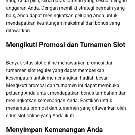
yang Anda pilih, serta batas taruhan yang sesuai dengan
anggaran Anda. Dengan memiliki strategi bermain yang
baik, Anda dapat meningkatkan peluang Anda untuk
mendapatkan keuntungan maksimal dari bonus yang
ditawarkan.
Mengikuti Promosi dan Turnamen Slot
Banyak situs slot online menawarkan promosi dan
turnamen slot reguler yang dapat memberikan
kesempatan untuk memenangkan hadiah besar.
Mengikuti promosi dan turnamen ini dapat membuka
peluang Anda untuk mendapatkan bonus tambahan dan
meningkatkan kemenangan Anda. Pastikan untuk
memantau promosi dan turnamen yang ditawarkan oleh
situs slot online yang Anda ikuti.
Menyimpan Kemenangan Anda