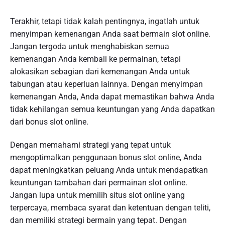
Terakhir, tetapi tidak kalah pentingnya, ingatlah untuk
menyimpan kemenangan Anda saat bermain slot online.
Jangan tergoda untuk menghabiskan semua
kemenangan Anda kembali ke permainan, tetapi
alokasikan sebagian dari kemenangan Anda untuk
tabungan atau keperluan lainnya. Dengan menyimpan
kemenangan Anda, Anda dapat memastikan bahwa Anda
tidak kehilangan semua keuntungan yang Anda dapatkan
dari bonus slot online.
Dengan memahami strategi yang tepat untuk
mengoptimalkan penggunaan bonus slot online, Anda
dapat meningkatkan peluang Anda untuk mendapatkan
keuntungan tambahan dari permainan slot online.
Jangan lupa untuk memilih situs slot online yang
terpercaya, membaca syarat dan ketentuan dengan teliti,
dan memiliki strategi bermain yang tepat. Dengan