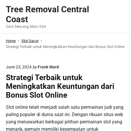
S
Tree Removal Central
k
Coast
i
p
Cara Menang Main Slot
t
o
Home
Slot Gacor
c
Strategi Terbaik untuk Meningkatkan Keuntungan dari Bonus Slot Online
o
n
June 23, 2024
by
Frank Ward
t
Strategi Terbaik untuk
e
n
Meningkatkan Keuntungan dari
t
Bonus Slot Online
Slot online telah menjadi salah satu permainan judi yang
paling populer di dunia saat ini. Dengan ribuan situs web
yang menawarkan berbagai pilihan permainan slot yang
menarik, pemain memiliki kesempatan untuk