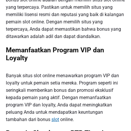
yang terpercaya. Pastikan untuk memilih situs yang
memiliki lisensi resmi dan reputasi yang baik di kalangan
pemain slot online. Dengan memilih situs yang
terpercaya, Anda dapat memastikan bahwa bonus yang
ditawarkan adalah adil dan dapat diandalkan.
Memanfaatkan Program VIP dan
Loyalty
Banyak situs slot online menawarkan program VIP dan
loyalty untuk pemain setia mereka. Program seperti ini
seringkali memberikan bonus dan promosi eksklusif
kepada pemain yang aktif. Dengan memanfaatkan
program VIP dan loyalty, Anda dapat meningkatkan
peluang Anda untuk mendapatkan keuntungan
tambahan dari bonus
slot
online.