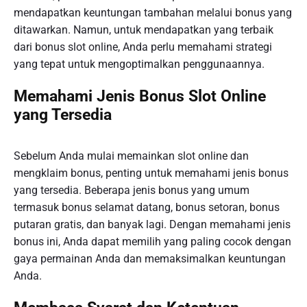
mendapatkan keuntungan tambahan melalui bonus yang
ditawarkan. Namun, untuk mendapatkan yang terbaik
dari bonus slot online, Anda perlu memahami strategi
yang tepat untuk mengoptimalkan penggunaannya.
Memahami Jenis Bonus Slot Online
yang Tersedia
Sebelum Anda mulai memainkan slot online dan
mengklaim bonus, penting untuk memahami jenis bonus
yang tersedia. Beberapa jenis bonus yang umum
termasuk bonus selamat datang, bonus setoran, bonus
putaran gratis, dan banyak lagi. Dengan memahami jenis
bonus ini, Anda dapat memilih yang paling cocok dengan
gaya permainan Anda dan memaksimalkan keuntungan
Anda.