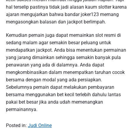
hal terselip pastinya tidak jadi alasan kaum slotter karena
ajaran mengujarkan bahwa bandar joker123 memang
mengasongkan balasan dan jackpot berlimpah.
Kemudian pemain juga dapat memainkan slot resmi di
sedang malam agar semakin besar peluang untuk
mendapatkan jackpot. Anda bisa menentukan permainan
yang jarang dimainkan sehingga semakin banyak pula
penawaran yang ada di dalamnya. Anda dapat
mengkombinasikan dalam menempatkan taruhan cocok
bersama dengan modal yang ada persiapkan.
Sebelumnya pemain dapat melakukan pembayaran
bersama menggunakan bet kecil terlebih dahulu lantas
pakai bet besar jika anda udah memenangkan
permainannya.
Posted in:
Judi Online