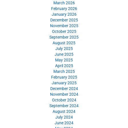
March 2026
February 2026
January 2026
December 2025
November 2025
October 2025
September 2025
August 2025
July 2025
June 2025
May 2025
April 2025
March 2025
February 2025
January 2025
December 2024
November 2024
October 2024
September 2024
August 2024
July 2024
June 2024