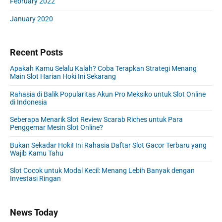
February 2022
January 2020
Recent Posts
Apakah Kamu Selalu Kalah? Coba Terapkan Strategi Menang
Main Slot Harian Hoki Ini Sekarang
Rahasia di Balik Popularitas Akun Pro Meksiko untuk Slot Online
di Indonesia
Seberapa Menarik Slot Review Scarab Riches untuk Para
Penggemar Mesin Slot Online?
Bukan Sekadar Hoki! Ini Rahasia Daftar Slot Gacor Terbaru yang
Wajib Kamu Tahu
Slot Cocok untuk Modal Kecil: Menang Lebih Banyak dengan
Investasi Ringan
News Today