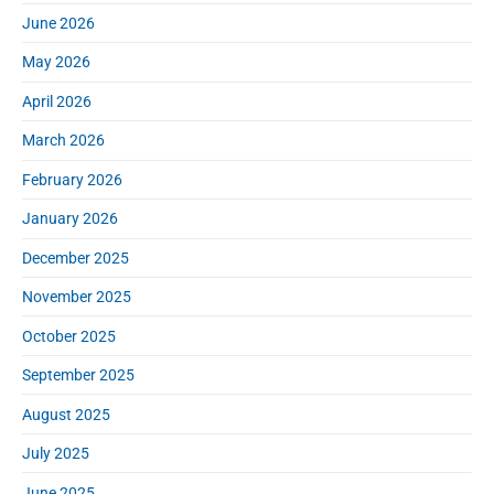
i
r
d
June 2026
:
e
May 2026
b
a
April 2026
r
March 2026
February 2026
January 2026
December 2025
November 2025
October 2025
September 2025
August 2025
July 2025
June 2025