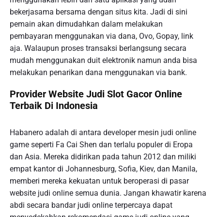
bekerjasama bersama dengan situs kita. Jadi di sini
pemain akan dimudahkan dalam melakukan
pembayaran menggunakan via dana, Ovo, Gopay, link
aja. Walaupun proses transaksi berlangsung secara
mudah menggunakan duit elektronik namun anda bisa
melakukan penarikan dana menggunakan via bank.
Provider Website Judi Slot Gacor Online
Terbaik Di Indonesia
Habanero adalah di antara developer mesin judi online
game seperti Fa Cai Shen dan terlalu populer di Eropa
dan Asia. Mereka didirikan pada tahun 2012 dan miliki
empat kantor di Johannesburg, Sofia, Kiev, dan Manila,
memberi mereka kekuatan untuk beroperasi di pasar
website judi online semua dunia. Jangan khawatir karena
abdi secara bandar judi online terpercaya dapat