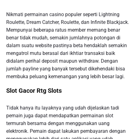
Nikmati permainan casino populer seperti Lightning
Roulette, Dream Catcher, Roulette, dan Infinite Blackjack.
Mempunyai beberapa ratus member memang benar
benar tidak mudah, semakin jumlahnya potongan di
dalam suatu website pastinya beta hendaklah semakin
mengatrol mutu berasal dari ikhtiar transaksi baik
didalam perihal deposit maupun withdraw. Dengan
jumlah payline yang banyak tersebut dikehendaki bisa
membuka peluang kemenangan yang lebih besar lagi.
Slot Gacor Rtg Slots
Tidak hanya itu layaknya yang udah dijelaskan tadi
pemain juga dapat mendapatkan permainan slot
termurah bersama dengan menggunakan uang
elektronik. Pemain dapat lakukan pembayaran dengan
menggunakan lebih dari satu aplikasi yang udah