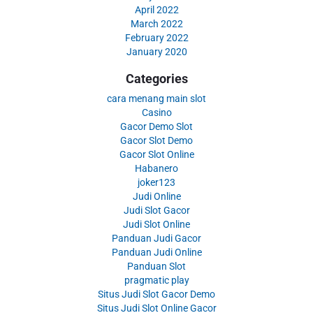
April 2022
March 2022
February 2022
January 2020
Categories
cara menang main slot
Casino
Gacor Demo Slot
Gacor Slot Demo
Gacor Slot Online
Habanero
joker123
Judi Online
Judi Slot Gacor
Judi Slot Online
Panduan Judi Gacor
Panduan Judi Online
Panduan Slot
pragmatic play
Situs Judi Slot Gacor Demo
Situs Judi Slot Online Gacor