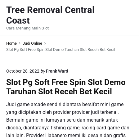
S
Tree Removal Central
k
Coast
i
p
Cara Menang Main Slot
t
o
Home
Judi Online
c
Slot Pg Soft Free Spin Slot Demo Taruhan Slot Receh Bet Kecil
o
n
October 28, 2022
by
Frank Ward
t
Slot Pg Soft Free Spin Slot Demo
e
n
Taruhan Slot Receh Bet Kecil
t
Judi game arcade sendiri diantara bersifat mini game
yang diciptakan oleh provider provider judi terkenal.
Bermain game ini lumayan seru dan menarik untuk
dicoba, diantaranya fishing game, racing card game dan
lain lain. Provider Habanero memiliki desain dan grafis