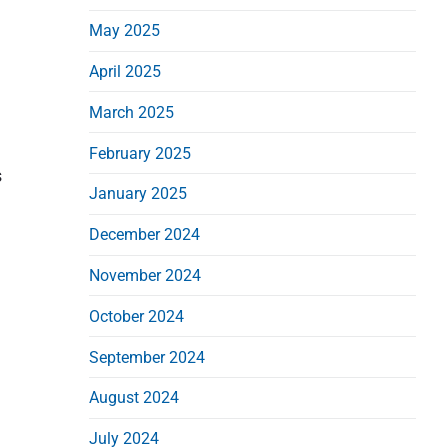
May 2025
April 2025
March 2025
February 2025
s
January 2025
December 2024
November 2024
October 2024
September 2024
August 2024
July 2024