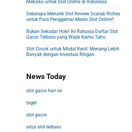
Meksiko untuk Slot Online di Indonesia
Seberapa Menarik Slot Review Scarab Riches
untuk Para Penggemar Mesin Slot Online?
Bukan Sekadar Hoki! Ini Rahasia Daftar Slot
Gacor Terbaru yang Wajib Kamu Tahu
Slot Cocok untuk Modal Kecil: Menang Lebih
Banyak dengan Investasi Ringan
News Today
slot gacor hari ini
togel
slot gacor
situs slot terbaru