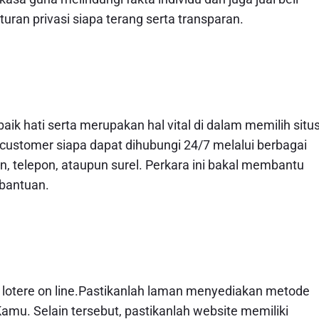
turan privasi siapa terang serta transparan.
ik hati serta merupakan hal vital di dalam memilih situ
customer siapa dapat dihubungi 24/7 melalui berbagai
, telepon, ataupun surel. Perkara ini bakal membantu
bantuan.
 lotere on line.Pastikanlah laman menyediakan metode
mu. Selain tersebut, pastikanlah website memiliki