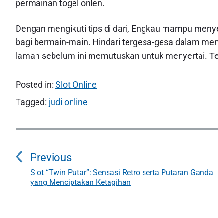
permainan togel onlen.
Dengan mengikuti tips di dari, Engkau mampu menyel
bagi bermain-main. Hindari tergesa-gesa dalam meny
laman sebelum ini memutuskan untuk menyertai. T
Posted in:
Slot Online
Tagged:
judi online
P
o
Previous
s
Slot “Twin Putar”: Sensasi Retro serta Putaran Ganda
P
yang Menciptakan Ketagihan
r
t
e
n
v