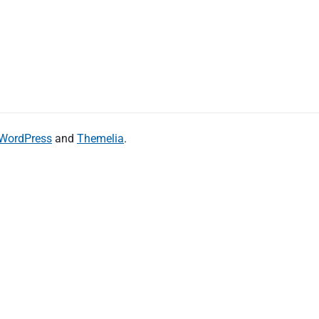
WordPress
and
Themelia
.