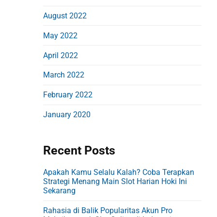
p
August 2022
o
May 2022
s
April 2022
March 2022
February 2022
January 2020
Recent Posts
Apakah Kamu Selalu Kalah? Coba Terapkan
Strategi Menang Main Slot Harian Hoki Ini
Sekarang
Rahasia di Balik Popularitas Akun Pro