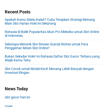
Recent Posts
Apakah Kamu Selalu Kalah? Coba Terapkan Strategi Menang
Main Slot Harian Hoki Ini Sekarang
Rahasia di Balik Popularitas Akun Pro Meksiko untuk Slot Online
di Indonesia
Seberapa Menarik Slot Review Scarab Riches untuk Para
Penggemar Mesin Slot Online?
Bukan Sekadar Hoki! Ini Rahasia Daftar Slot Gacor Terbaru yang
Wajib Kamu Tahu
Slot Cocok untuk Modal Kecil: Menang Lebih Banyak dengan
Investasi Ringan
News Today
slot gacor hari ini
togel