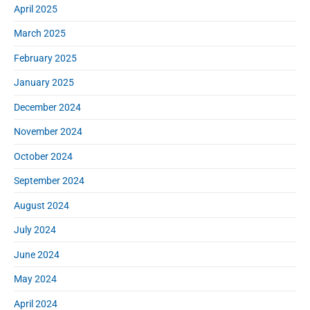
April 2025
March 2025
February 2025
January 2025
December 2024
November 2024
October 2024
September 2024
August 2024
July 2024
June 2024
May 2024
April 2024