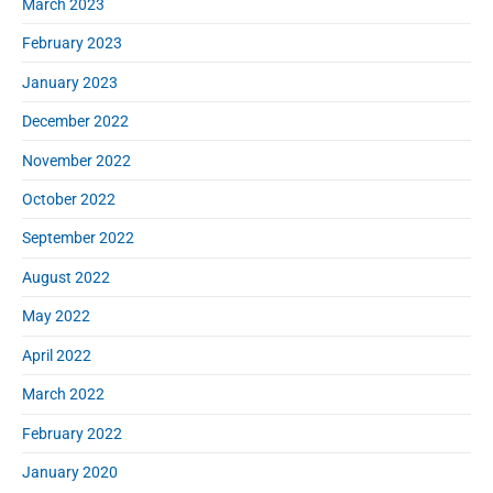
March 2023
February 2023
January 2023
December 2022
November 2022
October 2022
September 2022
August 2022
May 2022
April 2022
March 2022
February 2022
January 2020