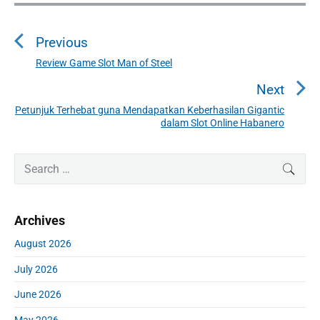
P
o
Previous
s
t
Review Game Slot Man of Steel
P
n
r
Next
a
e
Petunjuk Terhebat guna Mendapatkan Keberhasilan Gigantic
N
v
v
dalam Slot Online Habanero
e
i
i
x
o
g
P
S
t
SEAR
u
r
a
e
p
i
s
a
t
o
m
p
r
i
s
Archives
a
c
o
o
r
t
h
s
August 2026
y
n
:
f
t
S
July 2026
o
:
i
r
d
June 2026
:
e
May 2026