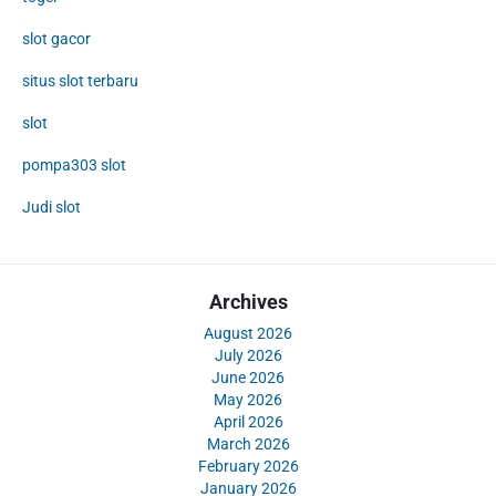
slot gacor
situs slot terbaru
slot
pompa303 slot
Judi slot
Archives
August 2026
July 2026
June 2026
May 2026
April 2026
March 2026
February 2026
January 2026