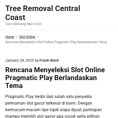
S
Tree Removal Central
k
Coast
i
p
Cara Menang Main Slot
t
o
Home
Slot Online
c
Rencana Menyeleksi Slot Online Pragmatic Play Berlandaskan Tema
o
n
January 28, 2025
by
Frank Ward
t
Rencana Menyeleksi Slot Online
e
n
Pragmatic Play Berlandaskan
t
Tema
Pragmatic Play terdiri dari salah satu penyedia
permainan slot gacor terkenal di bumi. Dengan
bermacam-macam tipe topik siapa dijual, partisipan
mampu memilih slot gacor apa cocok serta pilihan