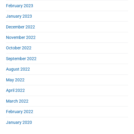
February 2023
January 2023
December 2022
November 2022
October 2022
September 2022
August 2022
May 2022
April 2022
March 2022
February 2022
January 2020