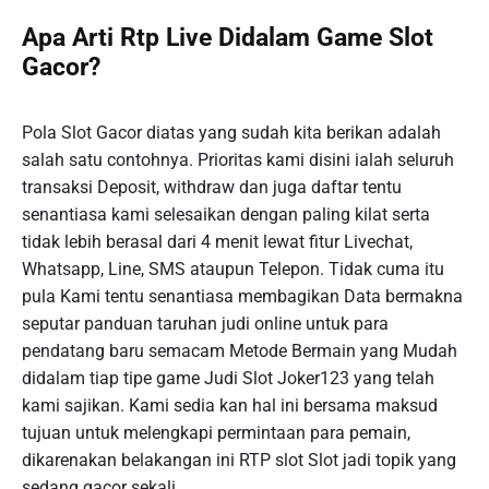
Apa Arti Rtp Live Didalam Game Slot
Gacor?
Pola Slot Gacor diatas yang sudah kita berikan adalah
salah satu contohnya. Prioritas kami disini ialah seluruh
transaksi Deposit, withdraw dan juga daftar tentu
senantiasa kami selesaikan dengan paling kilat serta
tidak lebih berasal dari 4 menit lewat fitur Livechat,
Whatsapp, Line, SMS ataupun Telepon. Tidak cuma itu
pula Kami tentu senantiasa membagikan Data bermakna
seputar panduan taruhan judi online untuk para
pendatang baru semacam Metode Bermain yang Mudah
didalam tiap tipe game Judi Slot Joker123 yang telah
kami sajikan. Kami sedia kan hal ini bersama maksud
tujuan untuk melengkapi permintaan para pemain,
dikarenakan belakangan ini RTP slot Slot jadi topik yang
sedang gacor sekali.