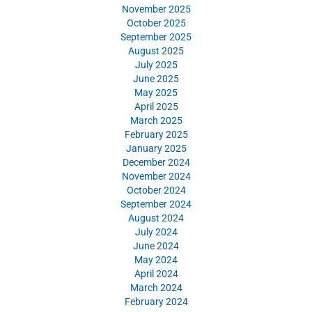
November 2025
October 2025
September 2025
August 2025
July 2025
June 2025
May 2025
April 2025
March 2025
February 2025
January 2025
December 2024
November 2024
October 2024
September 2024
August 2024
July 2024
June 2024
May 2024
April 2024
March 2024
February 2024