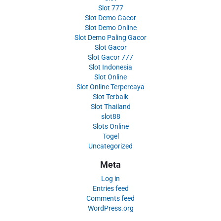
Slot 777
Slot Demo Gacor
Slot Demo Online
Slot Demo Paling Gacor
Slot Gacor
Slot Gacor 777
Slot Indonesia
Slot Online
Slot Online Terpercaya
Slot Terbaik
Slot Thailand
slot88
Slots Online
Togel
Uncategorized
Meta
Log in
Entries feed
Comments feed
WordPress.org