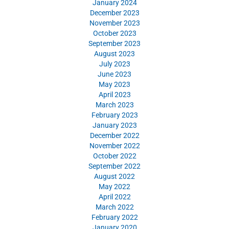
January 2024
December 2023
November 2023
October 2023
September 2023
August 2023
July 2023
June 2023
May 2023
April 2023
March 2023
February 2023
January 2023
December 2022
November 2022
October 2022
September 2022
August 2022
May 2022
April 2022
March 2022
February 2022
January 2020