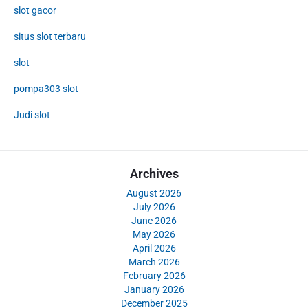
slot gacor
situs slot terbaru
slot
pompa303 slot
Judi slot
Archives
August 2026
July 2026
June 2026
May 2026
April 2026
March 2026
February 2026
January 2026
December 2025