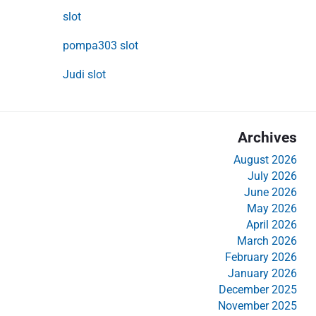
slot
pompa303 slot
Judi slot
Archives
August 2026
July 2026
June 2026
May 2026
April 2026
March 2026
February 2026
January 2026
December 2025
November 2025