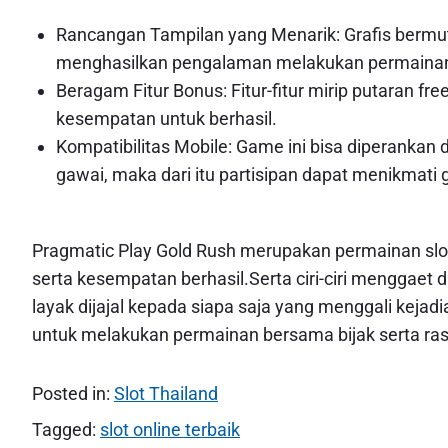
Rancangan Tampilan yang Menarik: Grafis bermut
menghasilkan pengalaman melakukan permainan
Beragam Fitur Bonus: Fitur-fitur mirip putaran fr
kesempatan untuk berhasil.
Kompatibilitas Mobile: Game ini bisa diperank
gawai, maka dari itu partisipan dapat menikmati g
Pragmatic Play Gold Rush merupakan permainan sl
serta kesempatan berhasil.Serta ciri-ciri menggaet
layak dijajal kepada siapa saja yang menggali keja
untuk melakukan permainan bersama bijak serta ras
Posted in:
Slot Thailand
Tagged:
slot online terbaik