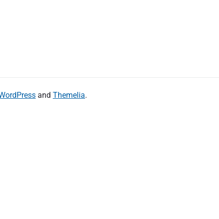
WordPress
and
Themelia
.