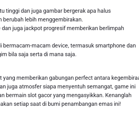
u tinggi dan juga gambar bergerak apa halus
 berubah lebih menggembirakan.
ee dan juga jackpot progresif memberikan berlimpah
an di bermacam-macam device, termasuk smartphone dan
im bila saja serta di mana saja.
ot yang memberikan gabungan perfect antara kegembira
 dan juga atmosfer siapa menyentuh semangat, game ini
dian bermain slot gacor yang mengasyikkan. Kenanglah
akan setiap saat di bumi penambangan emas ini!