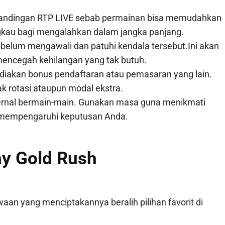
erbandingan RTP LIVE sebab permainan bisa memudahkan
kau bagi mengalahkan dalam jangka panjang.
belum mengawali dan patuhi kendala tersebut.Ini akan
ncegah kehilangan yang tak butuh.
diakan bonus pendaftaran atau pemasaran yang lain.
k rotasi ataupun modal ekstra.
ternal bermain-main. Gunakan masa guna menikmati
n mempengaruhi keputusan Anda.
ay Gold Rush
aan yang menciptakannya beralih pilihan favorit di