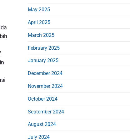
May 2025
April 2025
ada
March 2025
bih
February 2025
f
January 2025
in
December 2024
si
November 2024
October 2024
September 2024
August 2024
July 2024