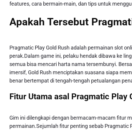
features, cara bermain-main, dan tips untuk men
Apakah Tersebut Pragmati
Pragmatic Play Gold Rush adalah permainan slot on
perak.Dalam game ini, pelaku hendak dibawa ke li
semua bisa mencari harta nama tersembunyi. Bersa
imersif, Gold Rush menciptakan suasana siapa mem
benar bertempat di tengah-tengah petualangan pe
Fitur Utama asal Pragmatic Play
Gim ini dilengkapi dengan bermacam-macam fitur 
permainan.Sejumlah fitur penting sebab Pragmatic 