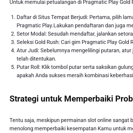
Untuk memulai petualangan di Pragmatic Play Gold R
Daftar di Situs Tempat Berjudi: Pertama, pilih l
Pragmatic Play.Lakukan pendaftaran dan juga m
Setor Modal: Sesudah mendaftar, jalankan setor
Seleksi Gold Rush: Cari gim Pragmatic Play Gold 
Atur Judi: Sebelumnya mengelilingi putaran, at
telah ditentukan.
Putar Roll: Klik tombol putar serta saksikan gul
apakah Anda sukses meraih kombinasi keberhasi
Strategi untuk Memperbaiki Proba
Tentu saja, meskipun permainan slot online sangat
menolong memperbaiki kesempatan Kamu untuk m