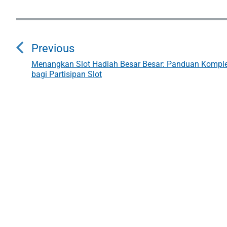
P
o
Previous
s
Menangkan Slot Hadiah Besar Besar: Panduan Kompl
P
bagi Partisipan Slot
r
t
e
n
v
i
a
o
v
u
s
i
p
g
o
s
a
t