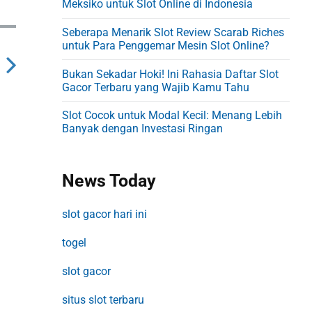
Meksiko untuk Slot Online di Indonesia
Seberapa Menarik Slot Review Scarab Riches
untuk Para Penggemar Mesin Slot Online?
Bukan Sekadar Hoki! Ini Rahasia Daftar Slot
Gacor Terbaru yang Wajib Kamu Tahu
N
e
Slot Cocok untuk Modal Kecil: Menang Lebih
x
Banyak dengan Investasi Ringan
p
News Today
o
s
slot gacor hari ini
togel
slot gacor
situs slot terbaru