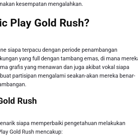
ggunakan kesempatan mengalahkan.
c Play Gold Rush?
line siapa terpacu dengan periode penambangan
ngkungan yang full dengan tambang emas, di mana merek
ma grafis yang menawan dan juga akibat vokal siapa
buat partisipan mengalami seakan-akan mereka benar-
nambangan.
 Gold Rush
menarik siapa memperbaiki pengetahuan melakukan
Play Gold Rush mencakup: