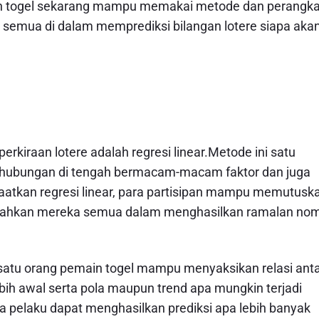
ain togel sekarang mampu memakai metode dan perangka
semua di dalam memprediksi bilangan lotere siapa aka
erkiraan lotere adalah regresi linear.Metode ini satu
ubungan di tengah bermacam-macam faktor dan juga
atkan regresi linear, para partisipan mampu memutusk
udahkan mereka semua dalam menghasilkan ramalan no
, satu orang pemain togel mampu menyaksikan relasi ant
bih awal serta pola maupun trend apa mungkin terjadi
ra pelaku dapat menghasilkan prediksi apa lebih banyak