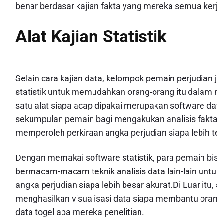
benar berdasar kajian fakta yang mereka semua ker
Alat Kajian Statistik
Selain cara kajian data, kelompok pemain perjudian
statistik untuk memudahkan orang-orang itu dalam m
satu alat siapa acap dipakai merupakan software da
sekumpulan pemain bagi mengakukan analisis fakta s
memperoleh perkiraan angka perjudian siapa lebih t
Dengan memakai software statistik, para pemain bisa
bermacam-macam teknik analisis data lain-lain untu
angka perjudian siapa lebih besar akurat.Di Luar it
menghasilkan visualisasi data siapa membantu ora
data togel apa mereka penelitian.