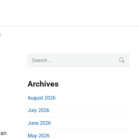
t
P
S
SEARC
e
r
a
i
r
Archives
m
c
a
h
August 2026
r
f
July 2026
o
y
r
S
June 2026
:
i
dan
May 2026