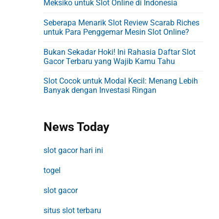
Meksiko untuk Slot Online di Indonesia
Seberapa Menarik Slot Review Scarab Riches
untuk Para Penggemar Mesin Slot Online?
Bukan Sekadar Hoki! Ini Rahasia Daftar Slot
Gacor Terbaru yang Wajib Kamu Tahu
Slot Cocok untuk Modal Kecil: Menang Lebih
Banyak dengan Investasi Ringan
News Today
slot gacor hari ini
togel
slot gacor
situs slot terbaru