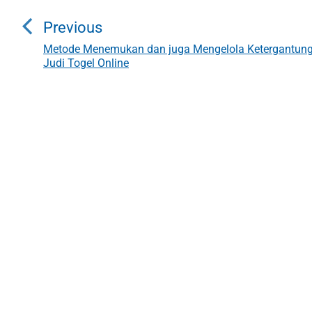
o
Previous
s
Metode Menemukan dan juga Mengelola Ketergantun
P
Judi Togel Online
r
t
e
n
v
i
a
o
v
u
s
i
p
g
o
s
a
t
t
: