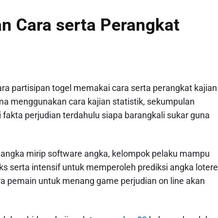
 Cara serta Perangkat
a partisipan togel memakai cara serta perangkat kajian
ma menggunakan cara kajian statistik, sekumpulan
i fakta perjudian terdahulu siapa barangkali sukar guna
 angka mirip software angka, kelompok pelaku mampu
s serta intensif untuk memperoleh prediksi angka lotere
 para pemain untuk menang game perjudian on line akan