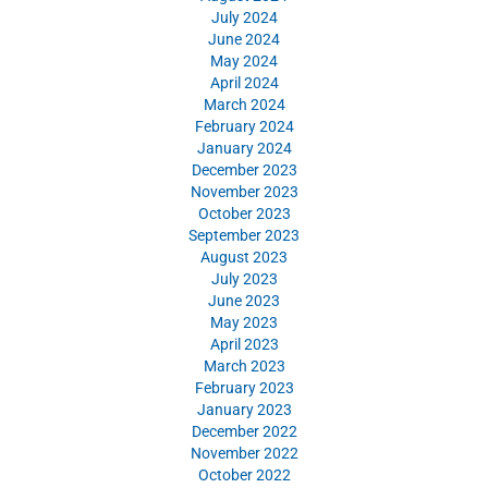
July 2024
June 2024
May 2024
April 2024
March 2024
February 2024
January 2024
December 2023
November 2023
October 2023
September 2023
August 2023
July 2023
June 2023
May 2023
April 2023
March 2023
February 2023
January 2023
December 2022
November 2022
October 2022