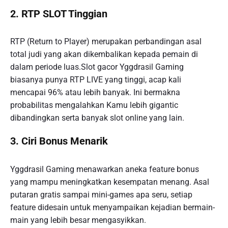
2. RTP SLOT Tinggian
RTP (Return to Player) merupakan perbandingan asal
total judi yang akan dikembalikan kepada pemain di
dalam periode luas.Slot gacor Yggdrasil Gaming
biasanya punya RTP LIVE yang tinggi, acap kali
mencapai 96% atau lebih banyak. Ini bermakna
probabilitas mengalahkan Kamu lebih gigantic
dibandingkan serta banyak slot online yang lain.
3. Ciri Bonus Menarik
Yggdrasil Gaming menawarkan aneka feature bonus
yang mampu meningkatkan kesempatan menang. Asal
putaran gratis sampai mini-games apa seru, setiap
feature didesain untuk menyampaikan kejadian bermain-
main yang lebih besar mengasyikkan.