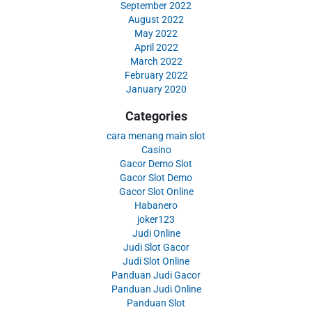
September 2022
August 2022
May 2022
April 2022
March 2022
February 2022
January 2020
Categories
cara menang main slot
Casino
Gacor Demo Slot
Gacor Slot Demo
Gacor Slot Online
Habanero
joker123
Judi Online
Judi Slot Gacor
Judi Slot Online
Panduan Judi Gacor
Panduan Judi Online
Panduan Slot