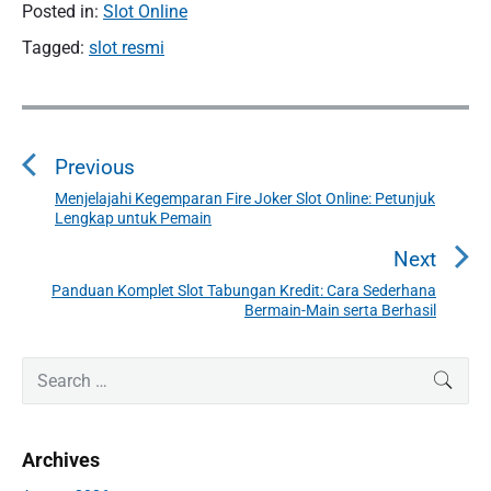
Posted in:
Slot Online
Tagged:
slot resmi
P
o
Previous
s
t
Menjelajahi Kegemparan Fire Joker Slot Online: Petunjuk
P
Lengkap untuk Pemain
n
r
a
e
Next
v
v
Panduan Komplet Slot Tabungan Kredit: Cara Sederhana
N
i
Bermain-Main serta Berhasil
i
e
o
g
x
u
P
S
a
t
SEAR
r
s
e
t
p
i
a
p
o
i
m
r
o
s
Archives
a
o
c
s
r
t
h