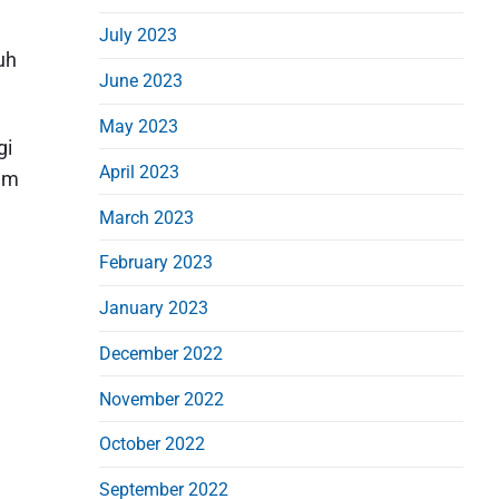
July 2023
uh
June 2023
May 2023
gi
April 2023
um
March 2023
February 2023
January 2023
December 2022
November 2022
October 2022
September 2022