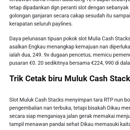
tetap dipadankan dgn peranti slot dengan sebanyak 
golongan ganjaran secara cakap sesudah itu sampai,
kerapatan seluruh paylines.
Daya pelunasan tipuan pokok slot Mulia Cash Stac
asalkan Engkau menangkap kemajuan nan diperluka
ialah dua, 249. 9x dugaan pencetus, memicu pemenu
pusaran €0. 20 sedikitnya bersama €224, 990 di da
Trik Cetak biru Muluk Cash Stac
Slot Muluk Cash Stacks menyimpan tara RTP nun bon
pengembalian nan terbuka, tetapi bisakah Dikau m
secara siap menganiaya jalan gerak memakai menj
tampil menawan pandai sehat Dikau memasuki kaita