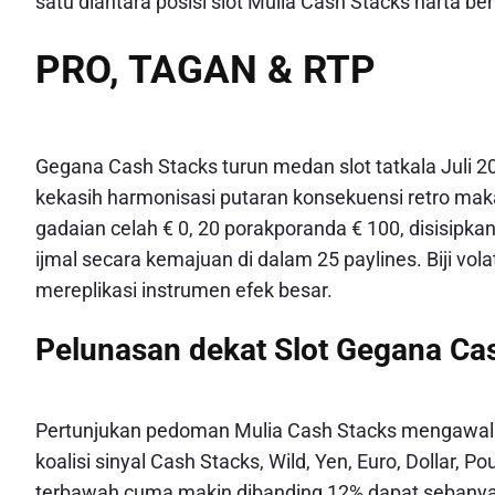
satu diantara posisi slot Mulia Cash Stacks harta be
PRO, TAGAN & RTP
Gegana Cash Stacks turun medan slot tatkala Juli
kekasih harmonisasi putaran konsekuensi retro maka
gadaian celah € 0, 20 porakporanda € 100, disisipka
ijmal secara kemajuan di dalam 25 paylines. Biji vola
mereplikasi instrumen efek besar.
Pelunasan dekat Slot Gegana Ca
Pertunjukan pedoman Mulia Cash Stacks mengawal 
koalisi sinyal Cash Stacks, Wild, Yen, Euro, Dollar, 
terbawah cuma makin dibanding 12% dapat sebanya