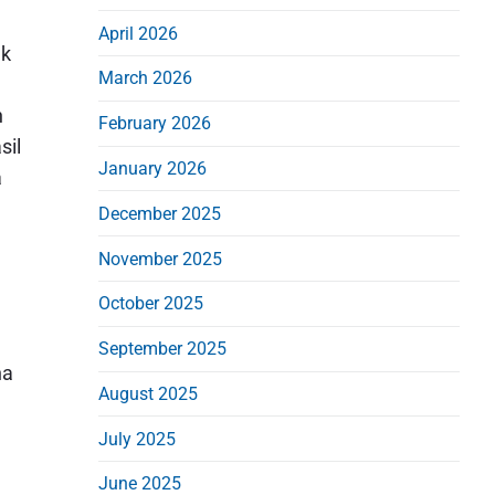
d
April 2026
e
uk
b
March 2026
a
n
February 2026
r
sil
January 2026
a
December 2025
November 2025
October 2025
September 2025
na
August 2025
July 2025
June 2025