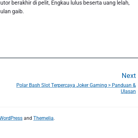
r berakhir di pelit, Engkau lulus beserta uang lelah,
lan gaib.
Next
Polar Bash Slot Terpercaya Joker Gaming > Panduan &
Ulasan
t
WordPress
and
Themelia
.