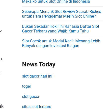
Meksiko untuk Slot Online di Indonesia
Seberapa Menarik Slot Review Scarab Riches
untuk Para Penggemar Mesin Slot Online?
Bukan Sekadar Hoki! Ini Rahasia Daftar Slot
Gacor Terbaru yang Wajib Kamu Tahu
n’
Slot Cocok untuk Modal Kecil: Menang Lebih
Banyak dengan Investasi Ringan
a.
News Today
n
slot gacor hari ini
togel
slot gacor
ak
situs slot terbaru