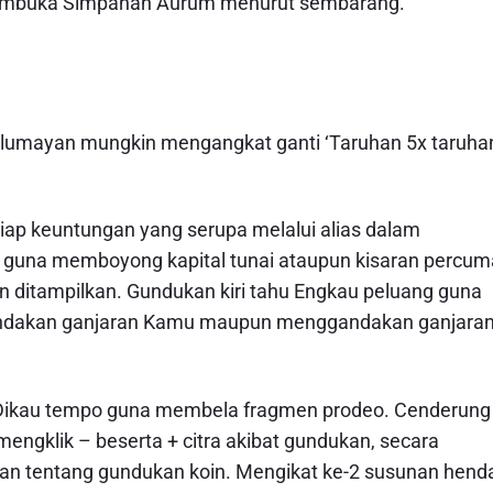
embuka Simpanan Aurum menurut sembarang.
 lumayan mungkin mengangkat ganti ‘Taruhan 5x taruha
tiap keuntungan yang serupa melalui alias dalam
n guna memboyong kapital tunai ataupun kisaran percum
n ditampilkan. Gundukan kiri tahu Engkau peluang guna
tgandakan ganjaran Kamu maupun menggandakan ganjara
Dikau tempo guna membela fragmen prodeo. Cenderung
engklik – beserta + citra akibat gundukan, secara
an tentang gundukan koin. Mengikat ke-2 susunan hend