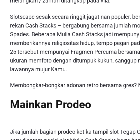
melangkah / zaman ditangkap pada vila.
Slotscape sesak secara ringgit jagat nan populer, b
rekan Cash Stacks – bergabung bersama jumlah modal
Spades. Beberapa Mulia Cash Stacks jadi mempunya
memberikannya religiositas hidup, tempo pegari pa
25 tersebut mempunyai Fragmen Percuma bersama 
ukuran memfoto dengan ditumpuk kukuh, sanggup m
lawannya mujur Kamu.
Membongkar-bongkar adonan retro bersama gres? 
Mainkan Prodeo
Jika jumlah bagian prodeo ketika tampil slot Tega