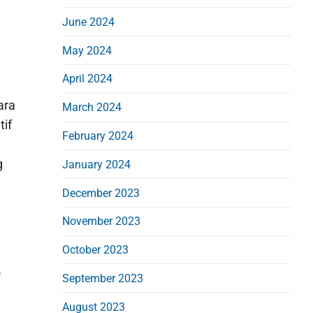
June 2024
May 2024
April 2024
ara
March 2024
tif
February 2024
g
January 2024
December 2023
November 2023
October 2023
5
September 2023
August 2023