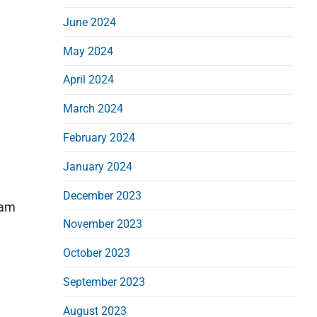
June 2024
May 2024
April 2024
March 2024
February 2024
January 2024
December 2023
lam
November 2023
October 2023
September 2023
August 2023