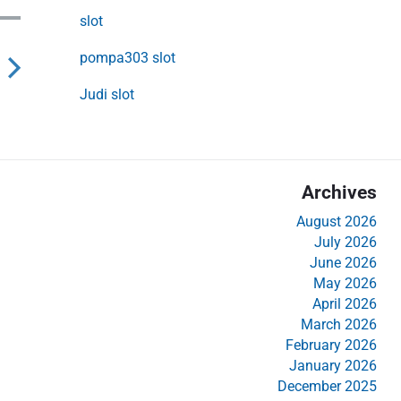
slot
pompa303 slot
Judi slot
N
e
x
Archives
p
August 2026
o
July 2026
s
June 2026
May 2026
April 2026
March 2026
February 2026
January 2026
December 2025