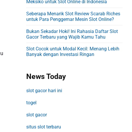
Meksiko untuk Slot Online di Indonesia
Seberapa Menarik Slot Review Scarab Riches
untuk Para Penggemar Mesin Slot Online?
Bukan Sekadar Hoki! Ini Rahasia Daftar Slot
Gacor Terbaru yang Wajib Kamu Tahu
Slot Cocok untuk Modal Kecil: Menang Lebih
lu
Banyak dengan Investasi Ringan
News Today
slot gacor hari ini
togel
slot gacor
situs slot terbaru