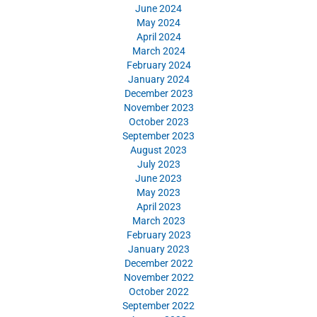
June 2024
May 2024
April 2024
March 2024
February 2024
January 2024
December 2023
November 2023
October 2023
September 2023
August 2023
July 2023
June 2023
May 2023
April 2023
March 2023
February 2023
January 2023
December 2022
November 2022
October 2022
September 2022