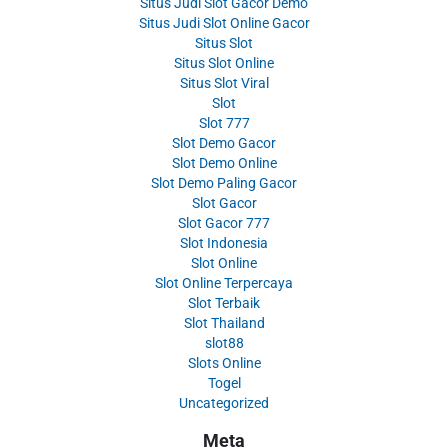
Situs Judi Slot Gacor Demo
Situs Judi Slot Online Gacor
Situs Slot
Situs Slot Online
Situs Slot Viral
Slot
Slot 777
Slot Demo Gacor
Slot Demo Online
Slot Demo Paling Gacor
Slot Gacor
Slot Gacor 777
Slot Indonesia
Slot Online
Slot Online Terpercaya
Slot Terbaik
Slot Thailand
slot88
Slots Online
Togel
Uncategorized
Meta