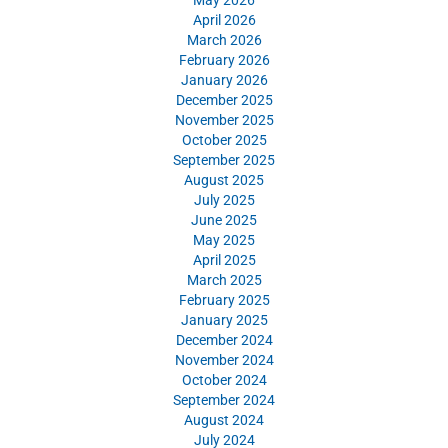
May 2026
April 2026
March 2026
February 2026
January 2026
December 2025
November 2025
October 2025
September 2025
August 2025
July 2025
June 2025
May 2025
April 2025
March 2025
February 2025
January 2025
December 2024
November 2024
October 2024
September 2024
August 2024
July 2024