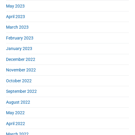
May 2023
April 2023
March 2023
February 2023
January 2023
December 2022
November 2022
October 2022
September 2022
August 2022
May 2022
April 2022
March 2022