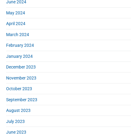
June 2024
May 2024
April 2024
March 2024
February 2024
January 2024
December 2023
November 2023
October 2023
September 2023
August 2023
July 2023
June 2023