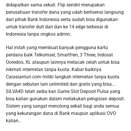
didapatkan sama sekali. Flip sendiri merupakan
perusahaan transfer dana yang udah berlisensi langsung
dari pihak Bank Indonesia serta sudah bisa digunakan
untuk transfer duit dari dan ke 14 edge terbesar di
Indonesia tanpa ongkos admin..
Hal inilah yang membuat banyak pengguna kartu
perdana baik Telkomsel, Smartfren, 3 Three, Indosat
Ooredoo, XL ataupun lainnya melacak celah untuk bisa
nikmati internetan tanpa kuota. Kabar baiknya
Carasianturi.com miliki langkah internetan tanpa kuota
dengan sebutan lain unlimited dan gratis yang bisa….
SILVA4D telah sedia kan Game Slot Deposit Pulsa yang
bisa kalian gunakan dalam melakukan pengisian deposit.
Sistem yang sangat menolong sekali bagi anda semua
yang kekurangan dana di Bank maupun aplikasi OVO
kalian..