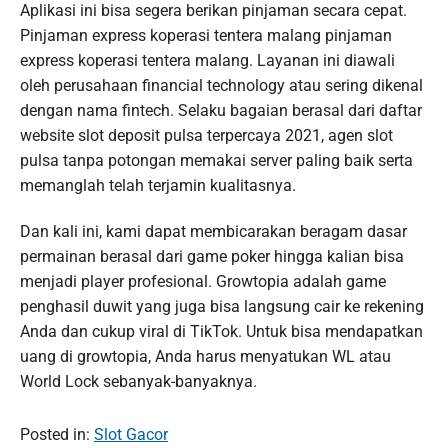
Aplikasi ini bisa segera berikan pinjaman secara cepat.
Pinjaman express koperasi tentera malang pinjaman
express koperasi tentera malang. Layanan ini diawali
oleh perusahaan financial technology atau sering dikenal
dengan nama fintech. Selaku bagaian berasal dari daftar
website slot deposit pulsa terpercaya 2021, agen slot
pulsa tanpa potongan memakai server paling baik serta
memanglah telah terjamin kualitasnya.
Dan kali ini, kami dapat membicarakan beragam dasar
permainan berasal dari game poker hingga kalian bisa
menjadi player profesional. Growtopia adalah game
penghasil duwit yang juga bisa langsung cair ke rekening
Anda dan cukup viral di TikTok. Untuk bisa mendapatkan
uang di growtopia, Anda harus menyatukan WL atau
World Lock sebanyak-banyaknya.
Posted in:
Slot Gacor