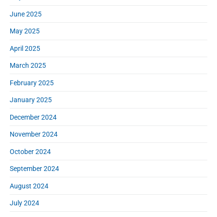
June 2025
May 2025
April 2025
March 2025
February 2025
January 2025
December 2024
November 2024
October 2024
September 2024
August 2024
July 2024