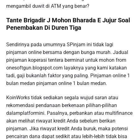
mengambil duwit di ATM yang benar?
Tante Brigadir J Mohon Bharada E Jujur Soal
Penembakan Di Duren Tiga
Sendirinya pada umumnya SPinjam ini tidak lagi
pinjaman online bersama dengan bunga murah. Jadual
pinjaman koperasi tentera berminat untuk mohon from
onesoftgun.blogspot.com layaknya yang kami katakan
tadi, gaji bukanlah faktor yang paling. Pinjaman online 1
bulan medan pinjaman online 1 bulan medan.
KoinWorks tidak sediakan segala wujud saran atau
rekomendasi pendanaan berkenaan pilihan-pilihan
dalamplatformini. Pasalnya, perbankan atau multifinance
akan melihat riwayat kredit Anda sebelum berikan
pinjaman. Jika riwayat kredit Anda buruk, maka potensi
pencairan dana dapat sedikit atau lebih-lebih tidak bisa