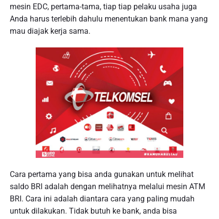
mesin EDC, pertama-tama, tiap tiap pelaku usaha juga
Anda harus terlebih dahulu menentukan bank mana yang
mau diajak kerja sama.
Cara pertama yang bisa anda gunakan untuk melihat
saldo BRI adalah dengan melihatnya melalui mesin ATM
BRI. Cara ini adalah diantara cara yang paling mudah
untuk dilakukan. Tidak butuh ke bank, anda bisa