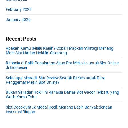
February 2022
January 2020
Recent Posts
Apakah Kamu Selalu Kalah? Coba Terapkan Strategi Menang
Main Slot Harian Hoki Ini Sekarang
Rahasia di Balik Popularitas Akun Pro Meksiko untuk Slot Online
di Indonesia
Seberapa Menarik Slot Review Scarab Riches untuk Para
Penggemar Mesin Slot Online?
Bukan Sekadar Hoki! Ini Rahasia Daftar Slot Gacor Terbaru yang
Wajib Kamu Tahu
Slot Cocok untuk Modal Kecil: Menang Lebih Banyak dengan
Investasi Ringan