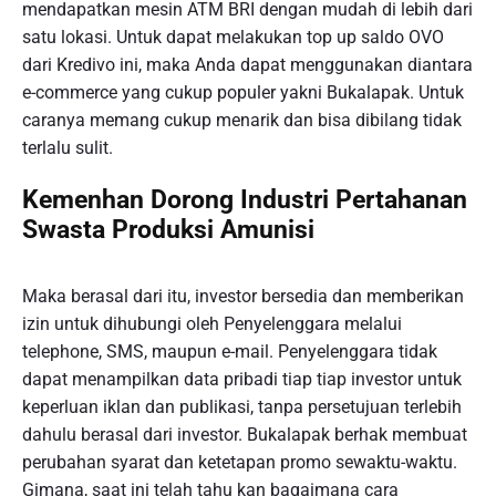
mendapatkan mesin ATM BRI dengan mudah di lebih dari
satu lokasi. Untuk dapat melakukan top up saldo OVO
dari Kredivo ini, maka Anda dapat menggunakan diantara
e-commerce yang cukup populer yakni Bukalapak. Untuk
caranya memang cukup menarik dan bisa dibilang tidak
terlalu sulit.
Kemenhan Dorong Industri Pertahanan
Swasta Produksi Amunisi
Maka berasal dari itu, investor bersedia dan memberikan
izin untuk dihubungi oleh Penyelenggara melalui
telephone, SMS, maupun e-mail. Penyelenggara tidak
dapat menampilkan data pribadi tiap tiap investor untuk
keperluan iklan dan publikasi, tanpa persetujuan terlebih
dahulu berasal dari investor. Bukalapak berhak membuat
perubahan syarat dan ketetapan promo sewaktu-waktu.
Gimana, saat ini telah tahu kan bagaimana cara