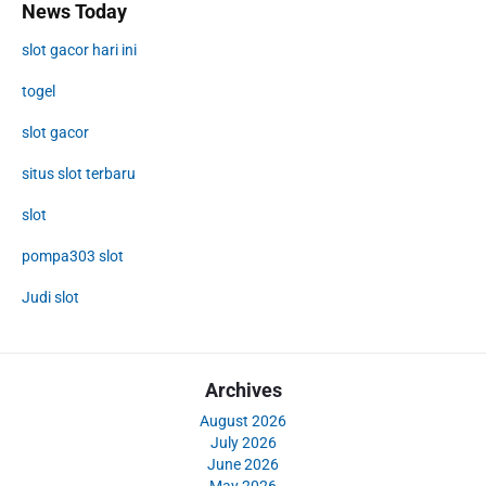
News Today
slot gacor hari ini
togel
slot gacor
situs slot terbaru
slot
pompa303 slot
Judi slot
Archives
August 2026
July 2026
June 2026