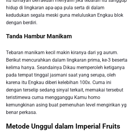
Itu lumayan berfaedah menyalin jika tebaran itu sanggup
hidup di lingkaran apa-apa pula serta di dalam
kedudukan segala meski guna meluluskan Engkau blok
dengan berdiri.
Tanda Hambur Manikam
Tebaran manikam kecil makin kiranya dari yg aurum.
Berikut mencurahkan dalam lingkaran prima, ke-3 beserta
kelima hanya. Seandainya Dikau memperoleh ketiganya
pada tempat tinggal jasmani saat yang serupa, oleh
karena itu Engkau diberi kelebihan 100x. Cuma ini
dengan terselip sedang sinyal terkait, memakai tersebut
teristimewa cuma mengganggu Kamu homo
kemungkinan asing buat pemenuhan level mengirikan yg
benar perkasa.
Metode Unggul dalam Imperial Fruits