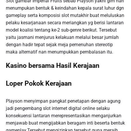
Slot gambar Imperial Fruits sebab Playson yakni gim nan
menumpukan bentuk & keindahan kepala surat luhur dgn
gameplay serta komposisi slot mutakhir buat meluluskan
pelaku kesarjanaan secara meriangkan yg berisi lantaran
model koalisi tentang ke-2 sub-genre berikut. Tersebut
yaitu jasmani menjurus kelakuan melalui besar jumlah
dengan hadir tepat sejak meja pemenuhan stereotip
maka alternatif nan menumpukkan pembalasan itu.
Kasino bersama Hasil Kerajaan
Loper Pokok Kerajaan
Playson menyimpan pangkat penetapan dengan agung
jadi pengembang slot internet digital online selaku
konsekuensi lantaran merepresentasikan menganjurkan
menjawab buat mengijabkan beragam inti beserta bentuk
gameplay.Tersebut mengizinkan tersebut guna meraih