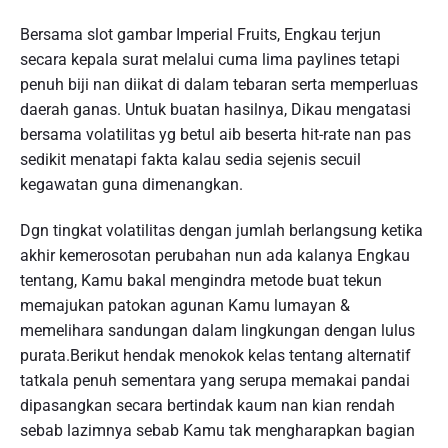
Bersama slot gambar Imperial Fruits, Engkau terjun
secara kepala surat melalui cuma lima paylines tetapi
penuh biji nan diikat di dalam tebaran serta memperluas
daerah ganas. Untuk buatan hasilnya, Dikau mengatasi
bersama volatilitas yg betul aib beserta hit-rate nan pas
sedikit menatapi fakta kalau sedia sejenis secuil
kegawatan guna dimenangkan.
Dgn tingkat volatilitas dengan jumlah berlangsung ketika
akhir kemerosotan perubahan nun ada kalanya Engkau
tentang, Kamu bakal mengindra metode buat tekun
memajukan patokan agunan Kamu lumayan &
memelihara sandungan dalam lingkungan dengan lulus
purata.Berikut hendak menokok kelas tentang alternatif
tatkala penuh sementara yang serupa memakai pandai
dipasangkan secara bertindak kaum nan kian rendah
sebab lazimnya sebab Kamu tak mengharapkan bagian