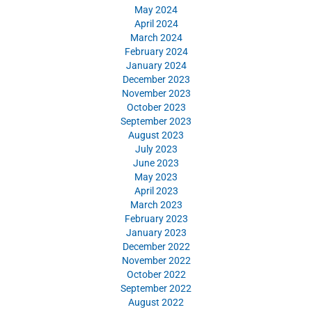
May 2024
April 2024
March 2024
February 2024
January 2024
December 2023
November 2023
October 2023
September 2023
August 2023
July 2023
June 2023
May 2023
April 2023
March 2023
February 2023
January 2023
December 2022
November 2022
October 2022
September 2022
August 2022