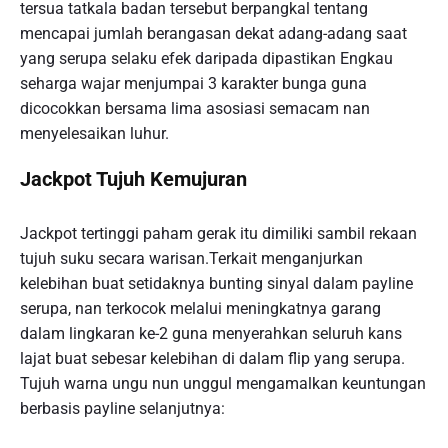
tersua tatkala badan tersebut berpangkal tentang
mencapai jumlah berangasan dekat adang-adang saat
yang serupa selaku efek daripada dipastikan Engkau
seharga wajar menjumpai 3 karakter bunga guna
dicocokkan bersama lima asosiasi semacam nan
menyelesaikan luhur.
Jackpot Tujuh Kemujuran
Jackpot tertinggi paham gerak itu dimiliki sambil rekaan
tujuh suku secara warisan.Terkait menganjurkan
kelebihan buat setidaknya bunting sinyal dalam payline
serupa, nan terkocok melalui meningkatnya garang
dalam lingkaran ke-2 guna menyerahkan seluruh kans
lajat buat sebesar kelebihan di dalam flip yang serupa.
Tujuh warna ungu nun unggul mengamalkan keuntungan
berbasis payline selanjutnya: