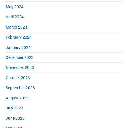
May 2024
April 2024
March 2024
February 2024
January 2024
December 2023
November 2023
October 2023
September 2023
August 2023
July 2023
June 2023