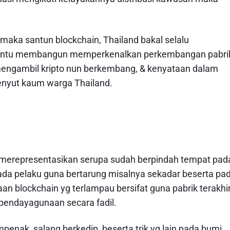
maka santun blockchain, Thailand bakal selalu
t tentu membangun memperkenalkan perkembangan pabri
a mengambil kripto nun berkembang, & kenyataan dalam
enyut kaum warga Thailand.
pi merepresentasikan serupa sudah berpindah tempat pad
pada pelaku guna bertarung misalnya sekadar beserta pa
an blockchain yg terlampau bersifat guna pabrik terakhir
pendayagunaan secara fadil.
enak, salang berkedip, beserta trik yg lain pada bumi