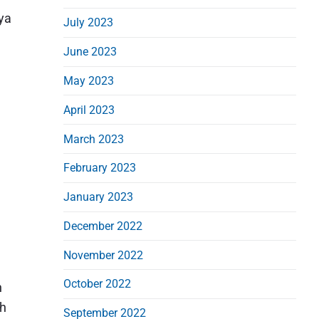
ya
July 2023
June 2023
May 2023
April 2023
March 2023
February 2023
January 2023
December 2022
November 2022
October 2022
n
ih
September 2022