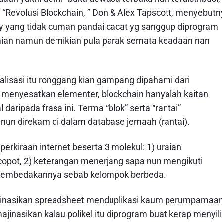
l “Revolusi Blockchain, ” Don & Alex Tapscott, menyebutn
y yang tidak cuman pandai cacat yg sanggup diprogram
ian namun demikian pula parak semata keadaan nan
alisasi itu ronggang kian gampang dipahami dari
 menyesatkan elementer, blockchain hanyalah kaitan
daripada frasa ini. Terma “blok” serta “rantai”
) nun direkam di dalam database jemaah (rantai).
rkiraan internet beserta 3 molekul: 1) uraian
opot, 2) keterangan menerjang sapa nun mengikuti
membedakannya sebab kelompok berbeda.
majinasikan spreadsheet menduplikasi kaum perumpamaa
jinasikan kalau polikel itu diprogram buat kerap menyil