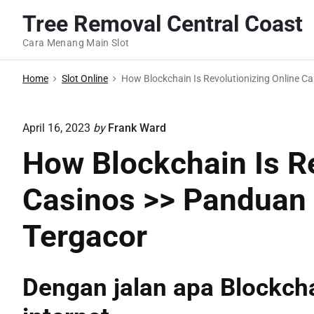
S
Tree Removal Central Coast
k
Cara Menang Main Slot
i
p
Home
Slot Online
How Blockchain Is Revolutionizing Online C
t
o
c
April 16, 2023
by
Frank Ward
o
How Blockchain Is Re
n
t
Casinos >> Panduan 
e
n
Tergacor
t
Dengan jalan apa Blockch