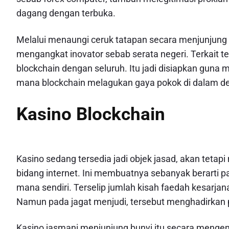
dagang dengan terbuka.
Melalui menaungi ceruk tatapan secara menjunjung 
mengangkat inovator sebab serata negeri. Terkai
blockchain dengan seluruh. Itu jadi disiapkan gun
mana blockchain melagukan gaya pokok di dalam d
Kasino Blockchain
Kasino sedang tersedia jadi objek jasad, akan teta
bidang internet. Ini membuatnya sebanyak berarti 
mana sendiri. Terselip jumlah kisah faedah kesarjana
Namun pada jagat menjudi, tersebut menghadirkan 
Kasino jasmani menjunjung bunyi itu secara mengemp