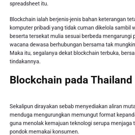
spreadsheet itu.
Blockchain ialah berjenis-jenis bahan keterangan t
komputer pribadi yang tidak cuman dikelola sambil 
beserta tersekat mulia sesuai berbeda mengarungi pr
wacana dewasa berhubungan bersama tak mungkin d
Maka itu, segalanya dekat blockchain terbuka, bers
tindakannya.
Blockchain pada Thailand
Sekalipun dirayakan sebab menyediakan aliran mutak
menduga mengurungkan memungut format kepandaia
guna menolak kemajuan teknologi serupa menjaga 
pondok memakai konsumen.