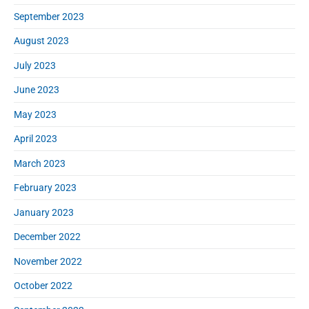
September 2023
August 2023
July 2023
June 2023
May 2023
April 2023
March 2023
February 2023
January 2023
December 2022
November 2022
October 2022