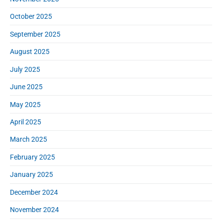
October 2025
September 2025
August 2025
July 2025
June 2025
May 2025
April 2025
March 2025
February 2025
January 2025
December 2024
November 2024