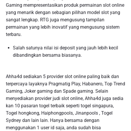
Gaming mempresentasikan produk permainan slot online
yang menarik dengan sebagian pilihan model slot yang
sangat lengkap. RTG juga mengusung tampilan
permainan yang lebih inovatif yang mengusung sistem
terbaru.
Salah satunya nilai isi deposit yang jauh lebih kecil
dibandingkan bersama biasanya.
Ahha4d sediakan 5 provider slot online paling baik dan
terpercaya layaknya Pragmatig Play, Habanero, Top Trend
Gaming, Joker gaming dan Spade gaming. Selain
menyediakan provider judi slot online, Ahha4d juga sedia
kan 10 pasaran togel terbaik seperti togel singapura,
Togel hongkong, Haiphongpools, Jinanpools , Togel
Sydney dan lain lain. Hanya bersama dengan
menggunakan 1 user id saja, anda sudah bisa