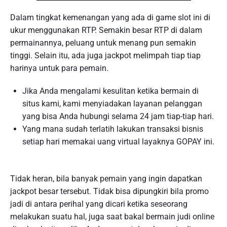
Dalam tingkat kemenangan yang ada di game slot ini di
ukur menggunakan RTP. Semakin besar RTP di dalam
permainannya, peluang untuk menang pun semakin
tinggi. Selain itu, ada juga jackpot melimpah tiap tiap
harinya untuk para pemain.
Jika Anda mengalami kesulitan ketika bermain di
situs kami, kami menyiadakan layanan pelanggan
yang bisa Anda hubungi selama 24 jam tiap-tiap hari.
Yang mana sudah terlatih lakukan transaksi bisnis
setiap hari memakai uang virtual layaknya GOPAY ini.
Tidak heran, bila banyak pemain yang ingin dapatkan
jackpot besar tersebut. Tidak bisa dipungkiri bila promo
jadi di antara perihal yang dicari ketika seseorang
melakukan suatu hal, juga saat bakal bermain judi online