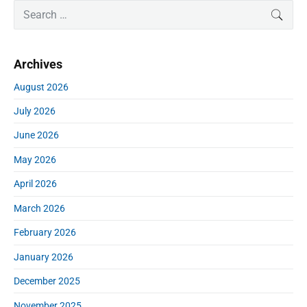
u
P
S
a
t
SEAR
r
s
e
t
p
i
a
p
o
i
m
r
o
s
Archives
a
o
c
s
r
t
h
n
August 2026
t
y
:
f
S
:
July 2026
o
i
r
d
June 2026
:
e
May 2026
b
a
April 2026
r
March 2026
February 2026
January 2026
December 2025
November 2025