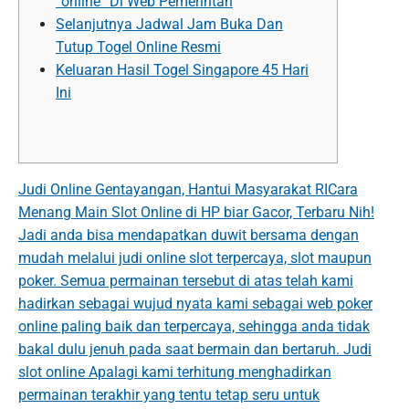
“online” Di Web Pemerintah
Selanjutnya Jadwal Jam Buka Dan
Tutup Togel Online Resmi
Keluaran Hasil Togel Singapore 45 Hari
Ini
Judi Online Gentayangan, Hantui Masyarakat RICara
Menang Main Slot Online di HP biar Gacor, Terbaru Nih!
Jadi anda bisa mendapatkan duwit bersama dengan
mudah melalui judi online slot terpercaya, slot maupun
poker. Semua permainan tersebut di atas telah kami
hadirkan sebagai wujud nyata kami sebagai web poker
online paling baik dan terpercaya, sehingga anda tidak
bakal dulu jenuh pada saat bermain dan bertaruh. Judi
slot online Apalagi kami terhitung menghadirkan
permainan terakhir yang tentu tetap seru untuk