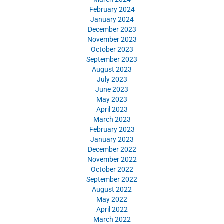
February 2024
January 2024
December 2023
November 2023
October 2023
September 2023
August 2023
July 2023
June 2023
May 2023
April 2023
March 2023
February 2023
January 2023
December 2022
November 2022
October 2022
September 2022
August 2022
May 2022
April 2022
March 2022