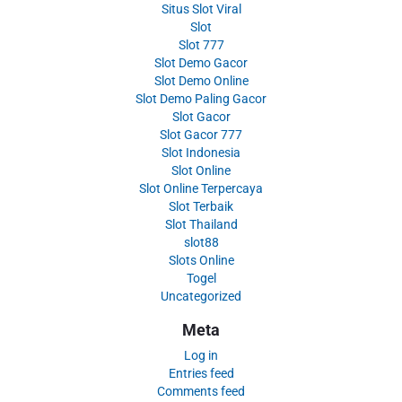
Situs Slot Viral
Slot
Slot 777
Slot Demo Gacor
Slot Demo Online
Slot Demo Paling Gacor
Slot Gacor
Slot Gacor 777
Slot Indonesia
Slot Online
Slot Online Terpercaya
Slot Terbaik
Slot Thailand
slot88
Slots Online
Togel
Uncategorized
Meta
Log in
Entries feed
Comments feed