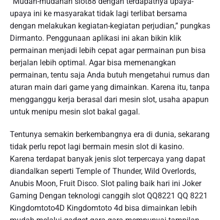
“Mudah-mudahan slot88 dengan terdapatnya upaya-
upaya ini ke masyarakat tidak lagi terlibat bersama
dengan melakukan kegiatan-kegiatan perjudian,” pungkas
Dirmanto. Penggunaan aplikasi ini akan bikin klik
permainan menjadi lebih cepat agar permainan pun bisa
berjalan lebih optimal. Agar bisa memenangkan
permainan, tentu saja Anda butuh mengetahui rumus dan
aturan main dari game yang dimainkan. Karena itu, tanpa
mengganggu kerja berasal dari mesin slot, usaha apapun
untuk menipu mesin slot bakal gagal.
Tentunya semakin berkembangnya era di dunia, sekarang
tidak perlu repot lagi bermain mesin slot di kasino.
Karena terdapat banyak jenis slot terpercaya yang dapat
diandalkan seperti Temple of Thunder, Wild Overlords,
Anubis Moon, Fruit Disco. Slot paling baik hari ini Joker
Gaming Dengan teknologi canggih slot QQ8221 QQ 8221
Kingdomtoto4D Kingdomtoto 4d bisa dimainkan lebih