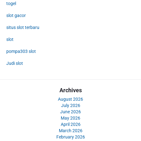
togel
slot gacor
situs slot terbaru
slot
pompa303 slot
Judi slot
Archives
August 2026
July 2026
June 2026
May 2026
April 2026
March 2026
February 2026