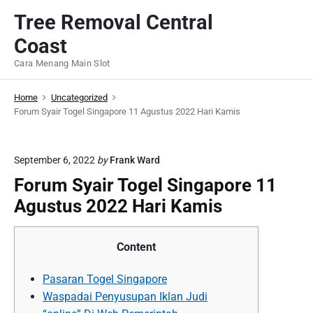
S
Tree Removal Central
k
Coast
i
p
Cara Menang Main Slot
t
o
Home
Uncategorized
c
Forum Syair Togel Singapore 11 Agustus 2022 Hari Kamis
o
n
September 6, 2022
by
Frank Ward
t
Forum Syair Togel Singapore 11
e
n
Agustus 2022 Hari Kamis
t
Content
Pasaran Togel Singapore
Waspadai Penyusupan Iklan Judi