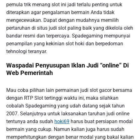
pemula trik menang slot ini jadi terlalu penting untuk
diterapkan agar pengalaman bermain Anda tidak
mengecewakan. Dapat dengan mudahnya memilih
pertaruhan di situs judi slot paling baik yang dikelola oleh
bandar resmi dan terpercaya. Spadegaming mempunyai
penampilan yang kekinian slot hoki dan berpedoman
tehnologi teranyar.
Waspadai Penyusupan Iklan Judi “online” Di
Web Pemerintah
Mau coba pilihan lain permainan judi slot gacor bersama
dengan RTP Slot tertinggi waktu ini, maka silahkan
cobalah Spadegaming yang udah datang sejak tahun
2007. Selanjutnya untuk laksanakan taruhan judi online
tentunya anda sudah
hoki69
harus buat persiapan modal
bermain yang cukup. Namun kalian juga harus sudah
memperhitungkan dengan benar modal yang bakal kalian