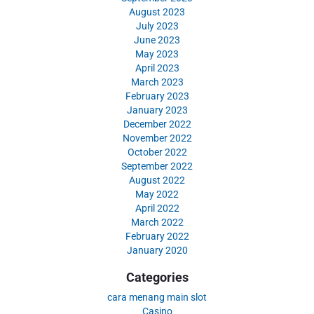
August 2023
July 2023
June 2023
May 2023
April 2023
March 2023
February 2023
January 2023
December 2022
November 2022
October 2022
September 2022
August 2022
May 2022
April 2022
March 2022
February 2022
January 2020
Categories
cara menang main slot
Casino