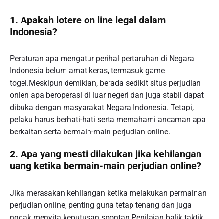
1. Apakah lotere on line legal dalam
Indonesia?
Peraturan apa mengatur perihal pertaruhan di Negara
Indonesia belum amat keras, termasuk game
togel.Meskipun demikian, berada sedikit situs perjudian
onlen apa beroperasi di luar negeri dan juga stabil dapat
dibuka dengan masyarakat Negara Indonesia. Tetapi,
pelaku harus berhati-hati serta memahami ancaman apa
berkaitan serta bermain-main perjudian online.
2. Apa yang mesti dilakukan jika kehilangan
uang ketika bermain-main perjudian online?
Jika merasakan kehilangan ketika melakukan permainan
perjudian online, penting guna tetap tenang dan juga
nggak menyita keputusan spontan.Penilaian balik taktik