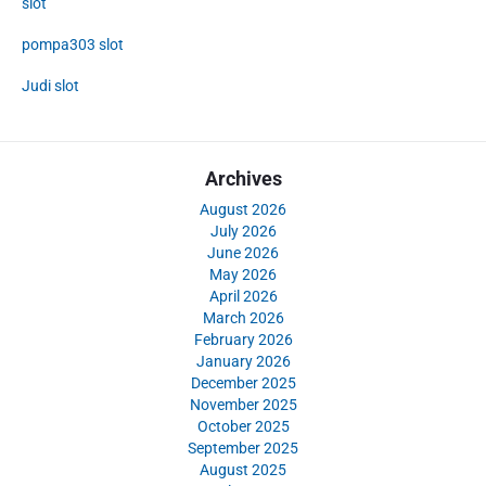
slot
pompa303 slot
Judi slot
Archives
August 2026
July 2026
June 2026
May 2026
April 2026
March 2026
February 2026
January 2026
December 2025
November 2025
October 2025
September 2025
August 2025