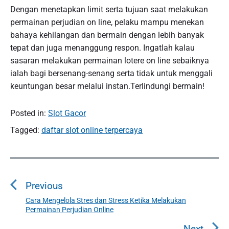
Dengan menetapkan limit serta tujuan saat melakukan
permainan perjudian on line, pelaku mampu menekan
bahaya kehilangan dan bermain dengan lebih banyak
tepat dan juga menanggung respon. Ingatlah kalau
sasaran melakukan permainan lotere on line sebaiknya
ialah bagi bersenang-senang serta tidak untuk menggali
keuntungan besar melalui instan.Terlindungi bermain!
Posted in:
Slot Gacor
Tagged:
daftar slot online terpercaya
P
o
Previous
s
t
Cara Mengelola Stres dan Stress Ketika Melakukan
P
Permainan Perjudian Online
n
r
a
e
Next