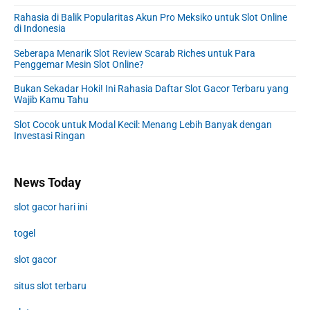
Rahasia di Balik Popularitas Akun Pro Meksiko untuk Slot Online
di Indonesia
Seberapa Menarik Slot Review Scarab Riches untuk Para
Penggemar Mesin Slot Online?
Bukan Sekadar Hoki! Ini Rahasia Daftar Slot Gacor Terbaru yang
Wajib Kamu Tahu
Slot Cocok untuk Modal Kecil: Menang Lebih Banyak dengan
Investasi Ringan
News Today
slot gacor hari ini
togel
slot gacor
situs slot terbaru