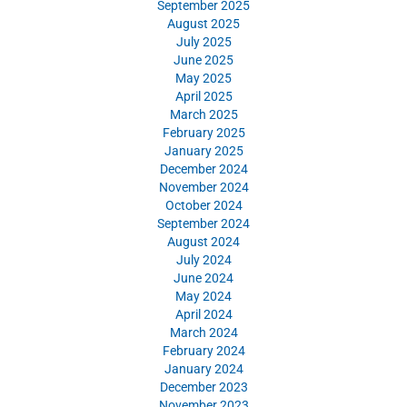
September 2025
August 2025
July 2025
June 2025
May 2025
April 2025
March 2025
February 2025
January 2025
December 2024
November 2024
October 2024
September 2024
August 2024
July 2024
June 2024
May 2024
April 2024
March 2024
February 2024
January 2024
December 2023
November 2023