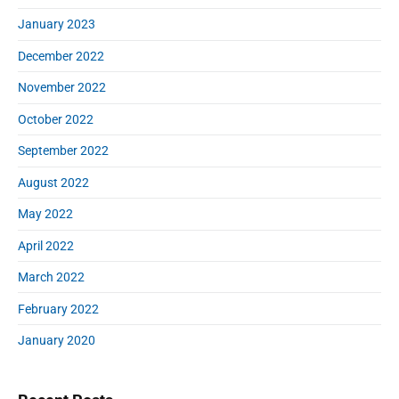
January 2023
December 2022
November 2022
October 2022
September 2022
August 2022
May 2022
April 2022
March 2022
February 2022
January 2020