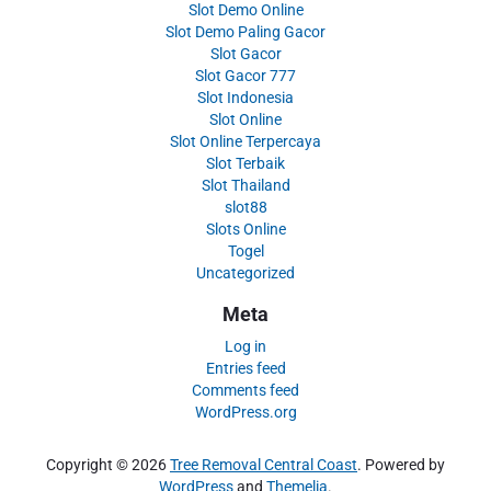
Slot Demo Online
Slot Demo Paling Gacor
Slot Gacor
Slot Gacor 777
Slot Indonesia
Slot Online
Slot Online Terpercaya
Slot Terbaik
Slot Thailand
slot88
Slots Online
Togel
Uncategorized
Meta
Log in
Entries feed
Comments feed
WordPress.org
Copyright © 2026
Tree Removal Central Coast
. Powered by
WordPress
and
Themelia
.