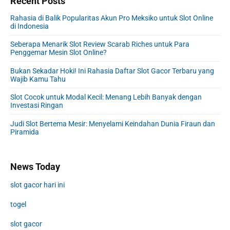
Recent Posts
Rahasia di Balik Popularitas Akun Pro Meksiko untuk Slot Online
di Indonesia
Seberapa Menarik Slot Review Scarab Riches untuk Para
Penggemar Mesin Slot Online?
Bukan Sekadar Hoki! Ini Rahasia Daftar Slot Gacor Terbaru yang
Wajib Kamu Tahu
Slot Cocok untuk Modal Kecil: Menang Lebih Banyak dengan
Investasi Ringan
Judi Slot Bertema Mesir: Menyelami Keindahan Dunia Firaun dan
Piramida
News Today
slot gacor hari ini
togel
slot gacor