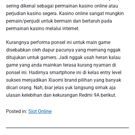
sering dikenal sebagai permainan kasino online atau
perjudian kasino segera. Kasino online sangat mungkin
pemain/penjudi untuk bermain dan bertaruh pada
permainan kasino melalui internet.
Kurangnya performa ponsel ini untuk main game
disebabkan oleh dapur pacunya yang memang nggak
ditujukan untuk gamers. Jadi nggak usah heran kalau
game yang anda mainkan terasa kurang nyaman di
ponsel ini. Hadirnya smartphone ini di kelas entry level
sukses menjadikan Xiaomi brand pilihan yang banyak
dicari orang. Nah, biar jelas yuk langsung simak aja
ulasan kelebihan dan kekurangan Redmi 9A berikut.
Posted in:
Slot Online
P