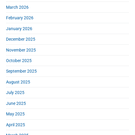
a
March 2026
r
February 2026
January 2026
December 2025
November 2025
October 2025
September 2025
August 2025
July 2025
June 2025
May 2025
April 2025