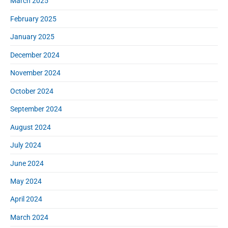
March 2025
February 2025
January 2025
December 2024
November 2024
October 2024
September 2024
August 2024
July 2024
June 2024
May 2024
April 2024
March 2024