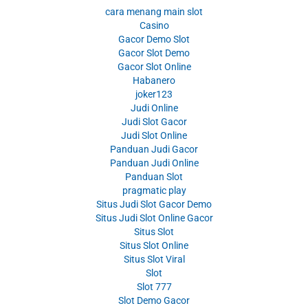
cara menang main slot
Casino
Gacor Demo Slot
Gacor Slot Demo
Gacor Slot Online
Habanero
joker123
Judi Online
Judi Slot Gacor
Judi Slot Online
Panduan Judi Gacor
Panduan Judi Online
Panduan Slot
pragmatic play
Situs Judi Slot Gacor Demo
Situs Judi Slot Online Gacor
Situs Slot
Situs Slot Online
Situs Slot Viral
Slot
Slot 777
Slot Demo Gacor