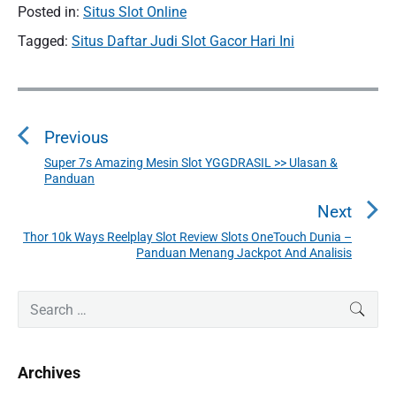
Posted in:
Situs Slot Online
Tagged:
Situs Daftar Judi Slot Gacor Hari Ini
P
o
Previous
s
t
Super 7s Amazing Mesin Slot YGGDRASIL >> Ulasan &
P
Panduan
n
r
a
e
Next
v
v
Thor 10k Ways Reelplay Slot Review Slots OneTouch Dunia –
N
i
Panduan Menang Jackpot And Analisis
i
e
o
g
x
u
P
S
a
t
SEAR
r
s
e
t
p
i
a
p
o
i
m
r
o
s
Archives
a
o
c
s
r
t