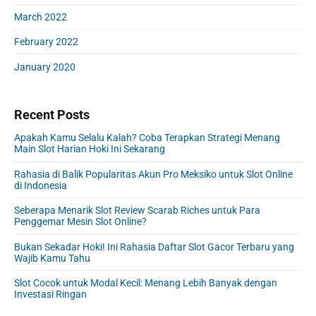
March 2022
February 2022
January 2020
Recent Posts
Apakah Kamu Selalu Kalah? Coba Terapkan Strategi Menang
Main Slot Harian Hoki Ini Sekarang
Rahasia di Balik Popularitas Akun Pro Meksiko untuk Slot Online
di Indonesia
Seberapa Menarik Slot Review Scarab Riches untuk Para
Penggemar Mesin Slot Online?
Bukan Sekadar Hoki! Ini Rahasia Daftar Slot Gacor Terbaru yang
Wajib Kamu Tahu
Slot Cocok untuk Modal Kecil: Menang Lebih Banyak dengan
Investasi Ringan