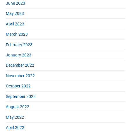
June 2023
May 2023
April 2023
March 2023
February 2023
January 2023
December 2022
November 2022
October 2022
September 2022
August 2022
May 2022
April 2022