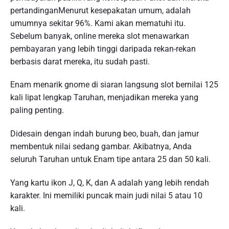
pertandinganMenurut kesepakatan umum, adalah
umumnya sekitar 96%. Kami akan mematuhi itu.
Sebelum banyak, online mereka slot menawarkan
pembayaran yang lebih tinggi daripada rekan-rekan
berbasis darat mereka, itu sudah pasti.
Enam menarik gnome di siaran langsung slot bernilai 125
kali lipat lengkap Taruhan, menjadikan mereka yang
paling penting.
Didesain dengan indah burung beo, buah, dan jamur
membentuk nilai sedang gambar. Akibatnya, Anda
seluruh Taruhan untuk Enam tipe antara 25 dan 50 kali.
Yang kartu ikon J, Q, K, dan A adalah yang lebih rendah
karakter. Ini memiliki puncak main judi nilai 5 atau 10
kali.