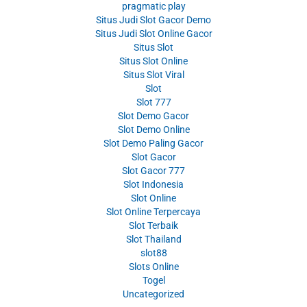
pragmatic play
Situs Judi Slot Gacor Demo
Situs Judi Slot Online Gacor
Situs Slot
Situs Slot Online
Situs Slot Viral
Slot
Slot 777
Slot Demo Gacor
Slot Demo Online
Slot Demo Paling Gacor
Slot Gacor
Slot Gacor 777
Slot Indonesia
Slot Online
Slot Online Terpercaya
Slot Terbaik
Slot Thailand
slot88
Slots Online
Togel
Uncategorized