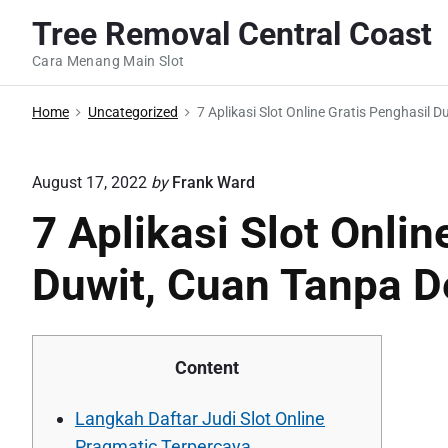
S
Tree Removal Central Coast
k
Cara Menang Main Slot
i
p
Home
Uncategorized
7 Aplikasi Slot Online Gratis Penghasil 
t
o
c
August 17, 2022
by
Frank Ward
o
7 Aplikasi Slot Onlin
n
t
Duwit, Cuan Tanpa D
e
n
t
Content
Langkah Daftar Judi Slot Online
Pragmatic Terpercaya