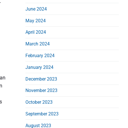
.
June 2024
May 2024
April 2024
March 2024
February 2024
January 2024
ian
December 2023
n
November 2023
s
October 2023
September 2023
August 2023