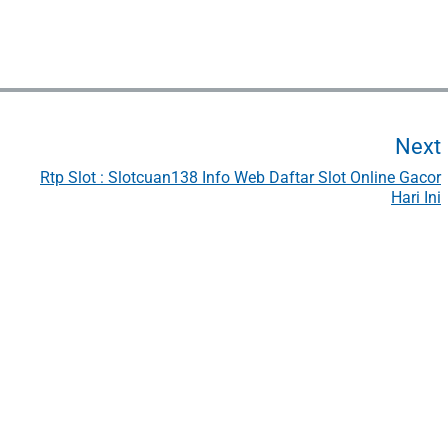
Next
Rtp Slot : Slotcuan138 Info Web Daftar Slot Online Gacor
Hari Ini
t
t
: