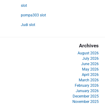
slot
pompa303 slot
Judi slot
Archives
August 2026
July 2026
June 2026
May 2026
April 2026
March 2026
February 2026
January 2026
December 2025
November 2025