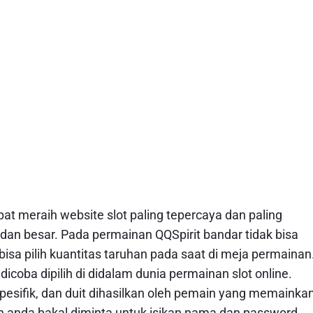
t meraih website slot paling tepercaya dan paling
dan besar. Pada permainan QQSpirit bandar tidak bisa
sa pilih kuantitas taruhan pada saat di meja permainan
icoba dipilih di didalam dunia permainan slot online.
pesifik, dan duit dihasilkan oleh pemain yang memainka
an anda bakal diminta untuk isikan nama dan password