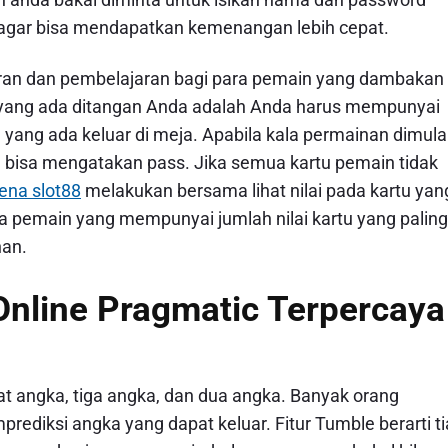
 agar bisa mendapatkan kemenangan lebih cepat.
uran dan pembelajaran bagi para pemain yang dambakan
 yang ada ditangan Anda adalah Anda harus mempunyai
 yang ada keluar di meja. Apabila kala permainan dimula
a bisa mengatakan pass. Jika semua kartu pemain tidak
ena slot88
melakukan bersama lihat nilai pada kartu yan
a pemain yang mempunyai jumlah nilai kartu yang paling
nan.
Online Pragmatic Terpercaya
at angka, tiga angka, dan dua angka. Banyak orang
rediksi angka yang dapat keluar. Fitur Tumble berarti t