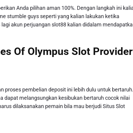
berikan Anda pilihan aman 100%. Dengan langkah ini kali
 stumble guys seperti yang kalian lakukan ketika
s lagi akun perjuangan slot88 kalian didalam mendapatk
es Of Olympus Slot Provider
n proses pembelian deposit ini lebih dulu untuk bertaruh
uga dapat melangsungkan kesibukan bertaruh cocok nilai
rus dilaksanakan pemain bila mau berjudi Situs Slot