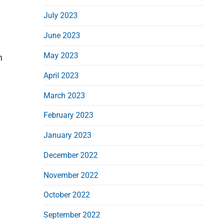
July 2023
June 2023
May 2023
n
April 2023
March 2023
February 2023
January 2023
December 2022
November 2022
October 2022
September 2022