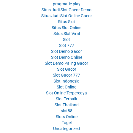
pragmatic play
Situs Judi Slot Gacor Demo
Situs Judi Slot Online Gacor
Situs Slot
Situs Slot Online
Situs Slot Viral
Slot
Slot 777
Slot Demo Gacor
Slot Demo Online
Slot Demo Paling Gacor
Slot Gacor
Slot Gacor 777
Slot Indonesia
Slot Online
Slot Online Terpercaya
Slot Terbaik
Slot Thailand
slot88
Slots Online
Togel
Uncategorized