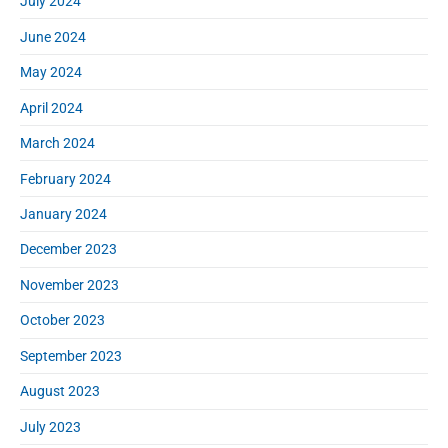
July 2024
June 2024
May 2024
April 2024
March 2024
February 2024
January 2024
December 2023
November 2023
October 2023
September 2023
August 2023
July 2023