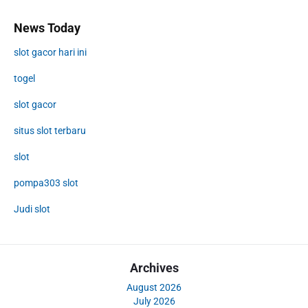
News Today
slot gacor hari ini
togel
slot gacor
situs slot terbaru
slot
pompa303 slot
Judi slot
Archives
August 2026
July 2026