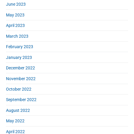
June 2023
May 2023
April 2023
March 2023
February 2023
January 2023
December 2022
November 2022
October 2022
September 2022
August 2022
May 2022
April 2022