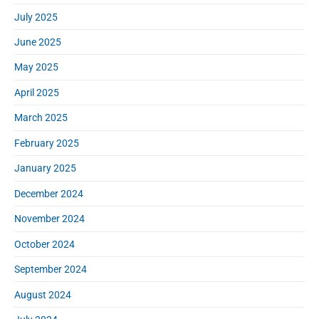
July 2025
June 2025
May 2025
April 2025
March 2025
February 2025
January 2025
December 2024
November 2024
October 2024
September 2024
August 2024