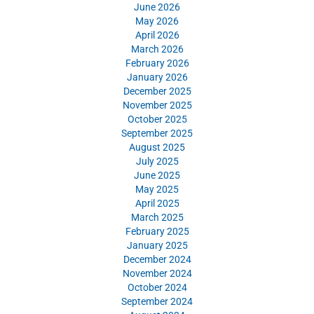
June 2026
May 2026
April 2026
March 2026
February 2026
January 2026
December 2025
November 2025
October 2025
September 2025
August 2025
July 2025
June 2025
May 2025
April 2025
March 2025
February 2025
January 2025
December 2024
November 2024
October 2024
September 2024