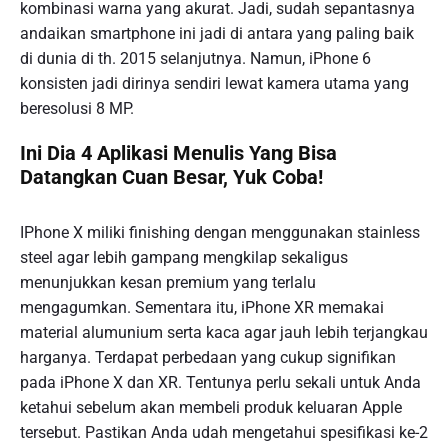
kombinasi warna yang akurat. Jadi, sudah sepantasnya
andaikan smartphone ini jadi di antara yang paling baik
di dunia di th. 2015 selanjutnya. Namun, iPhone 6
konsisten jadi dirinya sendiri lewat kamera utama yang
beresolusi 8 MP.
Ini Dia 4 Aplikasi Menulis Yang Bisa
Datangkan Cuan Besar, Yuk Coba!
IPhone X miliki finishing dengan menggunakan stainless
steel agar lebih gampang mengkilap sekaligus
menunjukkan kesan premium yang terlalu
mengagumkan. Sementara itu, iPhone XR memakai
material alumunium serta kaca agar jauh lebih terjangkau
harganya. Terdapat perbedaan yang cukup signifikan
pada iPhone X dan XR. Tentunya perlu sekali untuk Anda
ketahui sebelum akan membeli produk keluaran Apple
tersebut. Pastikan Anda udah mengetahui spesifikasi ke-2