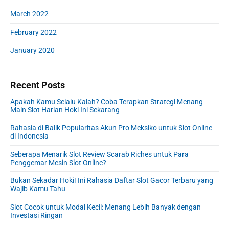
March 2022
February 2022
January 2020
Recent Posts
Apakah Kamu Selalu Kalah? Coba Terapkan Strategi Menang
Main Slot Harian Hoki Ini Sekarang
Rahasia di Balik Popularitas Akun Pro Meksiko untuk Slot Online
di Indonesia
Seberapa Menarik Slot Review Scarab Riches untuk Para
Penggemar Mesin Slot Online?
Bukan Sekadar Hoki! Ini Rahasia Daftar Slot Gacor Terbaru yang
Wajib Kamu Tahu
Slot Cocok untuk Modal Kecil: Menang Lebih Banyak dengan
Investasi Ringan