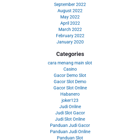
September 2022
August 2022
May 2022
April 2022
March 2022
February 2022
January 2020
Categories
cara menang main slot
Casino
Gacor Demo Slot
Gacor Slot Demo
Gacor Slot Online
Habanero
joker123
Judi Online
Judi Slot Gacor
Judi Slot Online
Panduan Judi Gacor
Panduan Judi Online
Panduan Slot