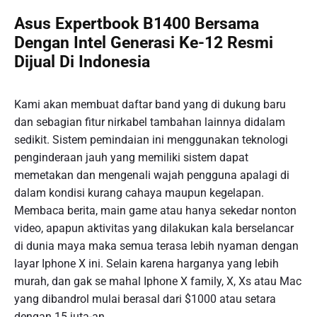
Asus Expertbook B1400 Bersama
Dengan Intel Generasi Ke-12 Resmi
Dijual Di Indonesia
Kami akan membuat daftar band yang di dukung baru
dan sebagian fitur nirkabel tambahan lainnya didalam
sedikit. Sistem pemindaian ini menggunakan teknologi
penginderaan jauh yang memiliki sistem dapat
memetakan dan mengenali wajah pengguna apalagi di
dalam kondisi kurang cahaya maupun kegelapan.
Membaca berita, main game atau hanya sekedar nonton
video, apapun aktivitas yang dilakukan kala berselancar
di dunia maya maka semua terasa lebih nyaman dengan
layar Iphone X ini. Selain karena harganya yang lebih
murah, dan gak se mahal Iphone X family, X, Xs atau Mac
yang dibandrol mulai berasal dari $1000 atau setara
dengan 15 juta-an.