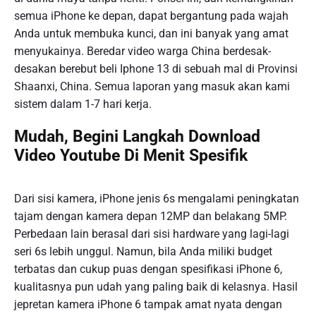
semua iPhone ke depan, dapat bergantung pada wajah
Anda untuk membuka kunci, dan ini banyak yang amat
menyukainya. Beredar video warga China berdesak-
desakan berebut beli Iphone 13 di sebuah mal di Provinsi
Shaanxi, China. Semua laporan yang masuk akan kami
sistem dalam 1-7 hari kerja.
Mudah, Begini Langkah Download
Video Youtube Di Menit Spesifik
Dari sisi kamera, iPhone jenis 6s mengalami peningkatan
tajam dengan kamera depan 12MP dan belakang 5MP.
Perbedaan lain berasal dari sisi hardware yang lagi-lagi
seri 6s lebih unggul. Namun, bila Anda miliki budget
terbatas dan cukup puas dengan spesifikasi iPhone 6,
kualitasnya pun udah yang paling baik di kelasnya. Hasil
jepretan kamera iPhone 6 tampak amat nyata dengan