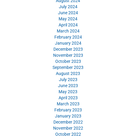
August 2024
July 2024
June 2024
May 2024
April 2024
March 2024
February 2024
January 2024
December 2023
November 2023
October 2023
September 2023
August 2023
July 2023
June 2023
May 2023
April 2023
March 2023
February 2023
January 2023
December 2022
November 2022
October 2022