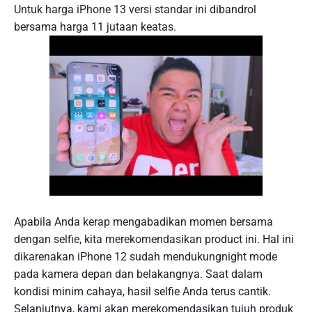
Untuk harga iPhone 13 versi standar ini dibandrol
bersama harga 11 jutaan keatas.
Apabila Anda kerap mengabadikan momen bersama
dengan selfie, kita merekomendasikan product ini. Hal ini
dikarenakan iPhone 12 sudah mendukungnight mode
pada kamera depan dan belakangnya. Saat dalam
kondisi minim cahaya, hasil selfie Anda terus cantik.
Selanjutnya, kami akan merekomendasikan tujuh produk